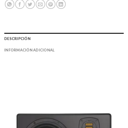
DESCRIPCIÓN
INFORMACIÓN ADICIONAL