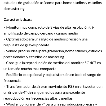
estudios de grabación así como para home studios y estudios
de mastering
Características:
– Monitor muy compacto de 3 vías de alta resolución tri-
amplificado de campo cercano / campo medio
– Optimizado para un rango de medios preciso y una
respuesta de graves potente
– Sonido preciso ideal para grabación, home studios, estudios
profesionales y estudios de mastering
– Consigue la reproducción de medios del monitor SC 407 en
un tamaño mucho más compacto
– Equilibrio excepcional y baja distorsión en todo el rango de
frecuencia
– Transformador de aire en movimiento RS3 en el tweeter con
un driver de 4″ de rango medios para una excelente
reproducción en frecuencias altas y medias
– Woofer con driver de 7″ para una reproducción precisa y