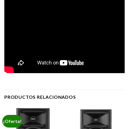
PRODUCTOS RELACIONADOS
¡Oferta!