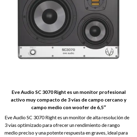
Eve Audio SC 3070 Right es un monitor profesional
activo muy compacto de 3 vías de campo cercano y
campo medio con woofer de 6,5″
Eve Audio SC 3070 Right es un monitor de alta resolución de
3 vías optimizado para ofrecer un rendimiento de rango
medio preciso y una potente respuesta en graves, ideal para