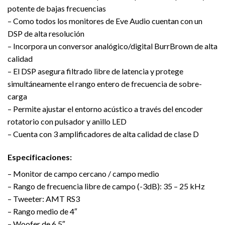
potente de bajas frecuencias
– Como todos los monitores de Eve Audio cuentan con un
DSP de alta resolución
– Incorpora un conversor analógico/digital BurrBrown de alta
calidad
– El DSP asegura filtrado libre de latencia y protege
simultáneamente el rango entero de frecuencia de sobre-
carga
– Permite ajustar el entorno acústico a través del encoder
rotatorio con pulsador y anillo LED
– Cuenta con 3 amplificadores de alta calidad de clase D
Especificaciones:
– Monitor de campo cercano / campo medio
– Rango de frecuencia libre de campo (-3dB): 35 – 25 kHz
– Tweeter: AMT RS3
– Rango medio de 4″
– Woofer de 6,5″