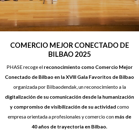
COMERCIO MEJOR CONECTADO DE
BILBAO 2025
PHASE recoge el
reconocimiento como Comercio Mejor
Conectado de Bilbao en la XVIII Gala Favoritos de Bilbao
organizada por Bilbaodendak, un reconocimiento a la
digitalización de su comunicación desde la humanización
y compromiso de visibilización de su actividad
como
empresa orientada a profesionales y comercio con
más de
40 años de trayectoria en Bilbao.