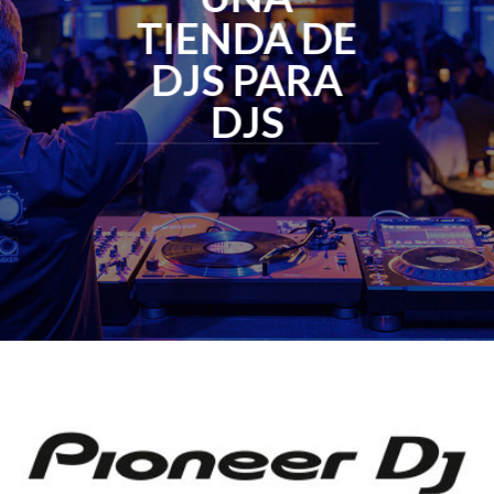
TIENDA DE
DJS PARA
DJS