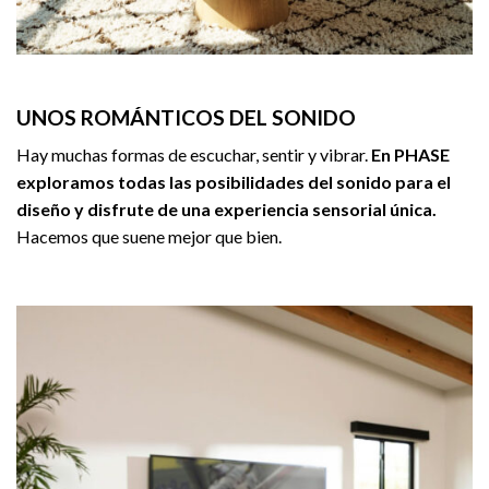
UNOS ROMÁNTICOS DEL SONIDO
Hay muchas formas de escuchar, sentir y vibrar.
En PHASE
exploramos todas las posibilidades del sonido para el
diseño y disfrute de una experiencia sensorial única.
Hacemos que suene mejor que bien.