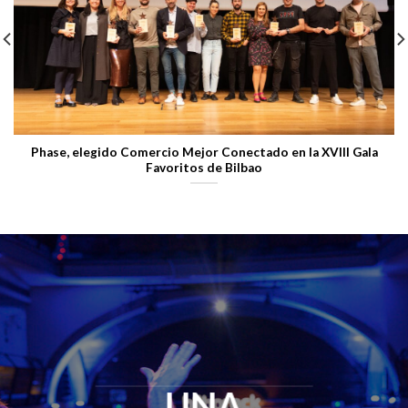
Phase, elegido Comercio Mejor Conectado en la XVIII Gala
Favoritos de Bilbao
UNA