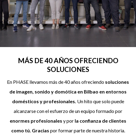
MÁS DE 40 AÑOS OFRECIENDO
SOLUCIONES
En PHASE llevamos más de 40 años ofreciendo
soluciones
de imagen, sonido y domótica en Bilbao en entornos
domésticos y profesionales.
Un hito que solo puede
alcanzarse con el esfuerzo de un equipo formado por
enormes profesionales
y por
la confianza de clientes
como tú. Gracias
por formar parte de nuestra historia.