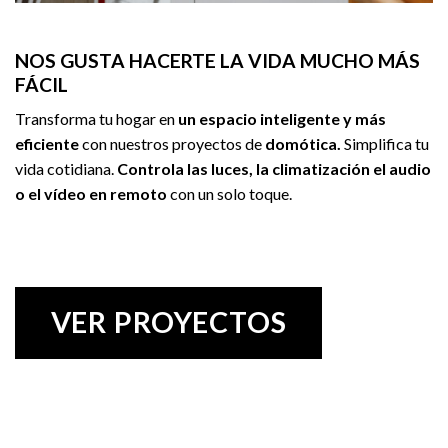
NOS GUSTA HACERTE LA VIDA MUCHO MÁS
FÁCIL
Transforma tu hogar en
un espacio inteligente y más
eficiente
con nuestros proyectos de
domótica.
Simplifica tu
vida cotidiana.
Controla las luces, la climatización el audio
o el vídeo en remoto
con un solo toque.
VER PROYECTOS