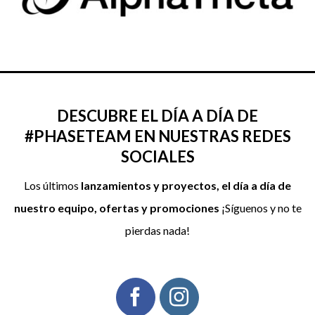
DESCUBRE EL DÍA A DÍA DE
#PHASETEAM EN NUESTRAS REDES
SOCIALES
Los últimos
lanzamientos y proyectos, el día a día de
nuestro equipo, ofertas y promociones
¡Síguenos y no te
pierdas nada!