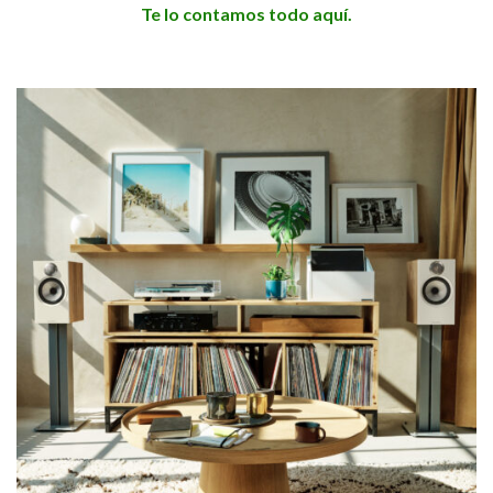
Te lo contamos todo aquí.