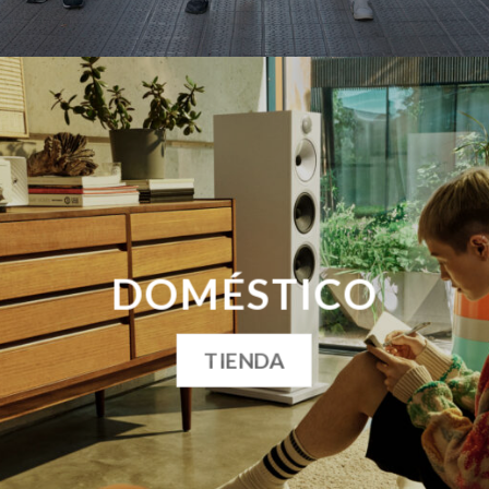
DOMÉSTICO
TIENDA