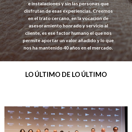
e instalaciones y
sin las personas que
disfrutan
de esas experiencias. Creemos
en el
trato cercano,
en la
vocación de
asesoramiento honrado y servicio al
cliente, es ese factor humano el que nos
permite aportar un valor añadido
y lo que
nos ha mantenido 40 años en el mercado.
LO ÚLTIMO DE LO ÚLTIMO