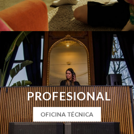
PROFESIONAL
OFICINA TÉCNICA