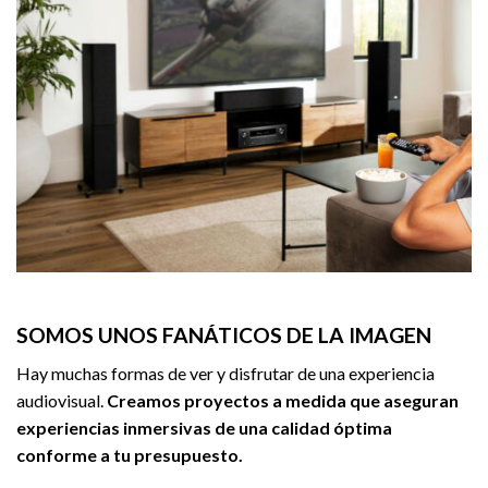
SOMOS UNOS FANÁTICOS DE LA IMAGEN
Hay muchas formas de ver y disfrutar de una experiencia
audiovisual.
Creamos proyectos a medida que aseguran
experiencias inmersivas de una calidad óptima
conforme a tu presupuesto.