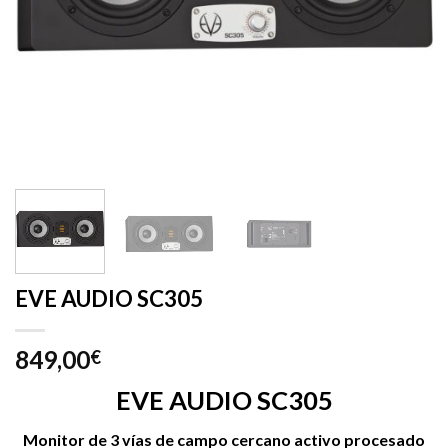
EVE AUDIO SC305
849,00
€
EVE AUDIO SC305
Monitor de 3 vías de campo cercano activo procesado