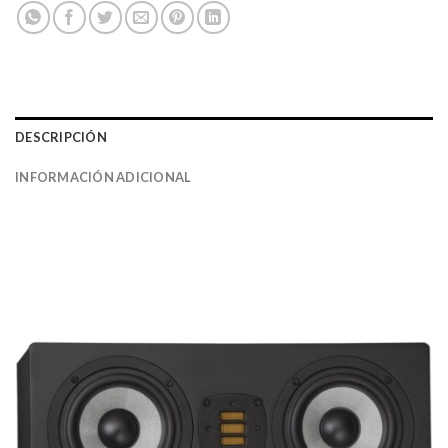
DESCRIPCIÓN
INFORMACIÓN ADICIONAL