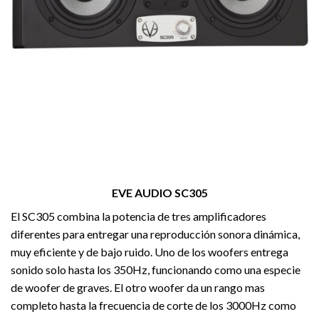
EVE AUDIO SC305
El SC305 combina la potencia de tres amplificadores
diferentes para entregar una reproducción sonora dinámica,
muy eficiente y de bajo ruido. Uno de los woofers entrega
sonido solo hasta los 350Hz, funcionando como una especie
de woofer de graves. El otro woofer da un rango mas
completo hasta la frecuencia de corte de los 3000Hz como