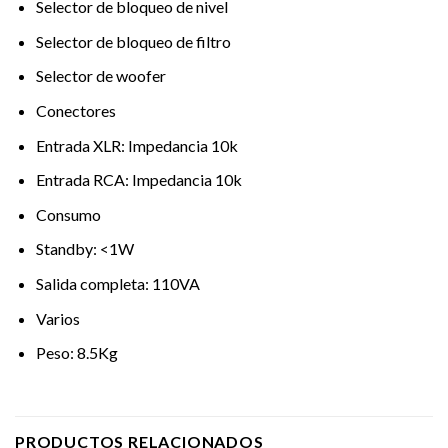
Selector de bloqueo de nivel
Selector de bloqueo de filtro
Selector de woofer
Conectores
Entrada XLR: Impedancia 10k
Entrada RCA: Impedancia 10k
Consumo
Standby: <1W
Salida completa: 110VA
Varios
Peso: 8.5Kg
PRODUCTOS RELACIONADOS