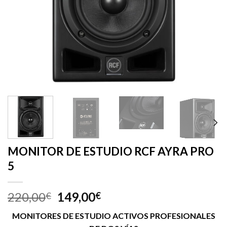
MONITOR DE ESTUDIO RCF AYRA PRO
5
220,00
149,00
€
€
MONITORES DE ESTUDIO ACTIVOS PROFESIONALES