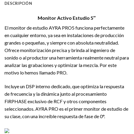
DESCRIPCIÓN
Monitor Activo Estudio 5″
El monitor de estudio AYRA PRO5 funciona perfectamente
en cualquier entorno, ya sea en instalaciones de producción
grandes o pequeñas, y siempre con absoluta neutralidad.
Ofrece monitorización precisa y brinda al ingeniero de
sonido o al productor una herramienta realmente neutral para
analizar las grabaciones y optimizar la mezcla. Por este
motivo lo hemos llamado PRO.
Incluye un DSP interno dedicado, que optimiza la respuesta
de frecuencia y la dinámica junto al procesamiento
FiRPHASE exclusivo de RCF y otros componentes
seleccionados. AYRA PRO es el primer monitor de estudio de
su clase, con una increíble respuesta de fase de 0°.