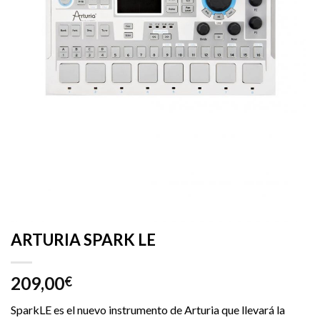
ARTURIA SPARK LE
209,00
€
SparkLE es el nuevo instrumento de Arturia que llevará la