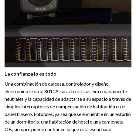
La confianza lo es todo
Una combinación de carcasa, controlador y diseño
electrónico le da al 8010A características extremadamente
neutrales y la capacidad de adaptarse a su espacio a través de
simples interruptores de compensación de habitación en el
panel trasero. Entonces, ya sea que se encuentre en un estudio
de un dormitorio, una habitación de hotel o una camioneta
OB, siempre puede confiar en lo que está escuchand