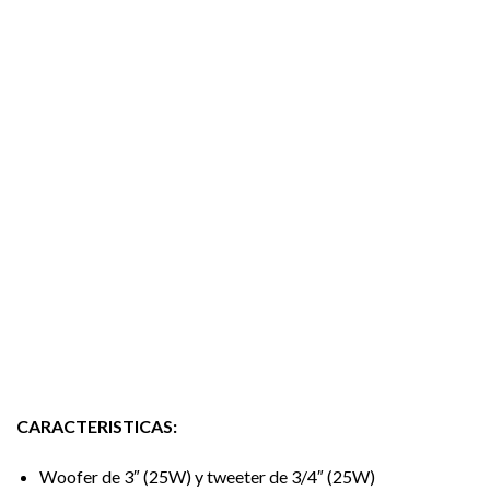
CARACTERISTICAS:
Woofer de 3″ (25W) y tweeter de 3/4″ (25W)