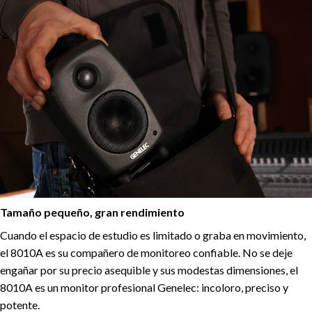
Tamaño pequeño, gran rendimiento
Cuando el espacio de estudio es limitado o graba en movimiento,
el 8010A es su compañero de monitoreo confiable.
No se deje
engañar por su precio asequible y sus modestas dimensiones, el
8010A es un monitor profesional Genelec: incoloro, preciso y
potente.