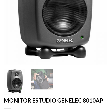
MONITOR ESTUDIO GENELEC 8010AP