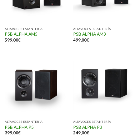
ALTAVOCES ESTANTERÍA
ALTAVOCES ESTANTERÍA
PSB ALPHA AM5
PSB ALPHA AM3
599,00
€
499,00
€
ALTAVOCES ESTANTERÍA
ALTAVOCES ESTANTERÍA
PSB ALPHA P5
PSB ALPHA P3
399,00
€
249,00
€