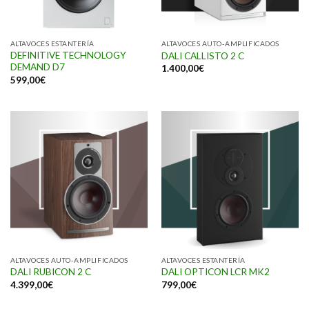
ALTAVOCES ESTANTERÍA
ALTAVOCES AUTO-AMPLIFICADOS
DEFINITIVE TECHNOLOGY
DALI CALLISTO 2 C
DEMAND D7
1.400,00
€
599,00
€
ALTAVOCES AUTO-AMPLIFICADOS
ALTAVOCES ESTANTERÍA
DALI RUBICON 2 C
DALI OPTICON LCR MK2
4.399,00
€
799,00
€