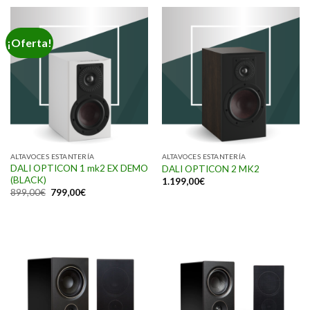
¡Oferta!
ALTAVOCES ESTANTERÍA
ALTAVOCES ESTANTERÍA
DALI OPTICON 1 mk2 EX DEMO
DALI OPTICON 2 MK2
(BLACK)
1.199,00
€
899,00
€
799,00
€