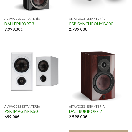
ALTAVOCES ESTANTERÍA
ALTAVOCES ESTANTERÍA
DALI EPIKORE 3
PSB SYNCHRONY B600
9.998,00
€
2.799,00
€
ALTAVOCES ESTANTERÍA
ALTAVOCES ESTANTERÍA
PSB IMAGINE B50
DALI RUBIKORE 2
699,00
€
2.598,00
€