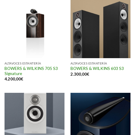
ALTAVOCES ESTANTERÍA
ALTAVOCES ESTANTERÍA
BOWERS & WILKINS 705 S3
BOWERS & WILKINS 603 S3
Signature
2.300,00
€
4.200,00
€