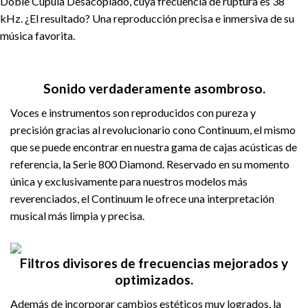
Doble Cúpula Desacoplado, cuya frecuencia de ruptura es 38
kHz. ¿El resultado? Una reproducción precisa e inmersiva de su
música favorita.
Sonido verdaderamente asombroso.
Voces e instrumentos son reproducidos con pureza y
precisión gracias al revolucionario cono Continuum, el mismo
que se puede encontrar en nuestra gama de cajas acústicas de
referencia, la Serie 800 Diamond. Reservado en su momento
única y exclusivamente para nuestros modelos más
reverenciados, el Continuum le ofrece una interpretación
musical más limpia y precisa.
Filtros divisores de frecuencias mejorados y
optimizados.
Además de incorporar cambios estéticos muy logrados, la