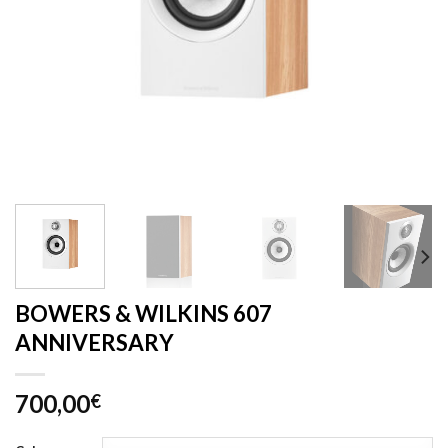
BOWERS & WILKINS 607
ANNIVERSARY
700,00
€