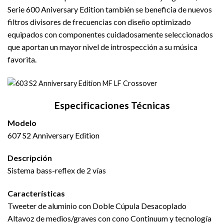
Serie 600 Aniversary Edition también se beneficia de nuevos
filtros divisores de frecuencias con diseño optimizado
equipados con componentes cuidadosamente seleccionados
que aportan un mayor nivel de introspección a su música
favorita.
Especificaciones Técnicas
Modelo
607 S2 Anniversary Edition
Descripción
Sistema bass-reflex de 2 vías
Características
Tweeter de aluminio con Doble Cúpula Desacoplado
Altavoz de medios/graves con cono Continuum y tecnología