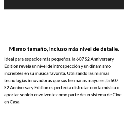
Mismo tamaño, incluso más nivel de detalle.
Ideal para espacios más pequeños, la 607 S2 Anniversary
Edition revela un nivel de introspección y un dinamismo
increíbles en su música favorita. Utilizando las mismas
tecnologías innovadoras que sus hermanas mayores, la 607
S2 Anniversary Edition es perfecta disfrutar con la música o
aportar sonido envolvente como parte de un sistema de Cine
en Casa.