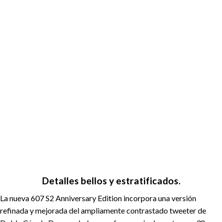
Detalles bellos y estratificados.
La nueva 607 S2 Anniversary Edition incorpora una versión
refinada y mejorada del ampliamente contrastado tweeter de