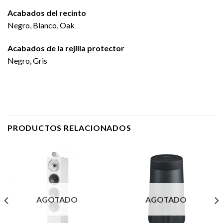
Acabados del recinto
Negro, Blanco, Oak
Acabados de la rejilla protector
Negro, Gris
PRODUCTOS RELACIONADOS
AGOTADO
AGOTADO