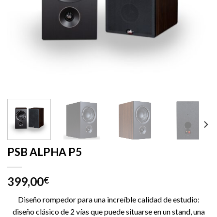
PSB ALPHA P5
399,00
€
Diseño rompedor para una increíble calidad de estudio:
diseño clásico de 2 vías que puede situarse en un stand, una