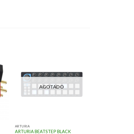
AGOTADO
ARTURIA
ARTURIA BEATSTEP BLACK