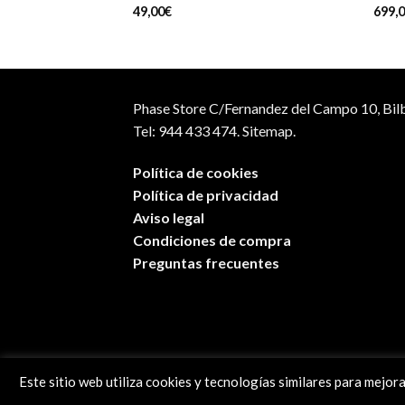
49,00
€
699,
Phase Store C/Fernandez del Campo 10, Bil
Tel: 944 433 474.
Sitemap.
Política de cookies
Política de privacidad
Aviso legal
Condiciones de compra
Preguntas frecuentes
Este sitio web utiliza cookies y tecnologías similares para mejor