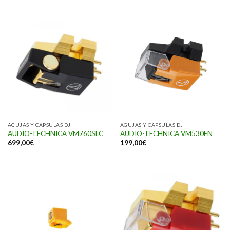
AGUJAS Y CAPSULAS DJ
AGUJAS Y CAPSULAS DJ
AUDIO-TECHNICA VM760SLC
AUDIO-TECHNICA VM530EN
699,00
€
199,00
€