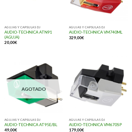
AGUJAS Y CAPSULAS DJ
AGUJAS Y CAPSULAS DJ
AUDIO-TECHNICA ATN91
AUDIO-TECHNICA VM740ML
(AGUJA)
329,00
€
20,00
€
AGOTADO
AGUJAS Y CAPSULAS DJ
AGUJAS Y CAPSULAS DJ
AUDIO-TECHNICA AT95E/BL
AUDIO-TECHNICA VM670SP
49,00
€
179,00
€