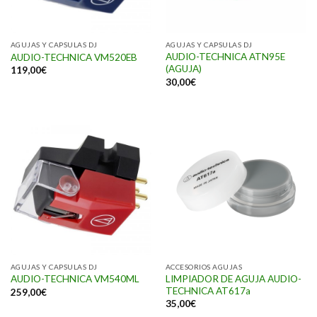
AGUJAS Y CAPSULAS DJ
AGUJAS Y CAPSULAS DJ
AUDIO-TECHNICA ATN95E
AUDIO-TECHNICA VM520EB
(AGUJA)
119,00
€
30,00
€
AGUJAS Y CAPSULAS DJ
ACCESORIOS AGUJAS
LIMPIADOR DE AGUJA AUDIO-
AUDIO-TECHNICA VM540ML
TECHNICA AT617a
259,00
€
35,00
€