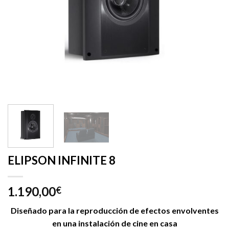
ELIPSON INFINITE 8
1.190,00
€
Diseñado para la reproducción de efectos envolventes
en una instalación de cine en casa