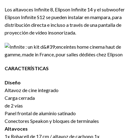
Los altavoces Infinite 8, Elipson Infinite 14 y el subwoofer
Elipson Infinite S12 se pueden instalar en mampara, para
distribución directa e incluso a través de una pantalla de
proyección de vídeo insonorizada.
CARACTERÍSTICAS
Diseño
Altavoz de cine integrado
Carga cerrada
de 2 vías
Panel frontal de aluminio satinado
Conectores Speakon y bloques de terminales
Altavoces
1x Rohacell de 17 cm / altavoz de carbono 1x