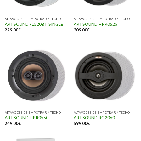
ALTAVOCES DE EMPOTRAR / TECHO
ALTAVOCES DE EMPOTRAR / TECHO
ARTSOUND FL520BT SINGLE
ARTSOUND HPR0525
229,00
€
309,00
€
ALTAVOCES DE EMPOTRAR / TECHO
ALTAVOCES DE EMPOTRAR / TECHO
ARTSOUND HPR0550
ARTSOUND RO2060
249,00
€
599,00
€