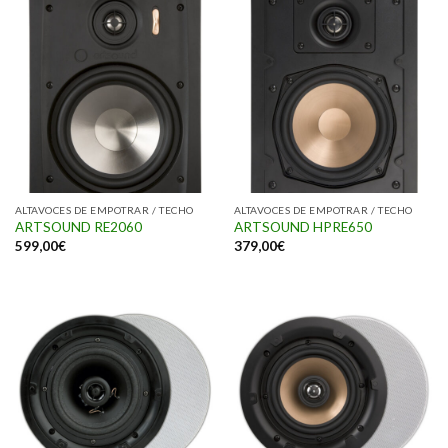
ALTAVOCES DE EMPOTRAR / TECHO
ALTAVOCES DE EMPOTRAR / TECHO
ARTSOUND RE2060
ARTSOUND HPRE650
599,00
€
379,00
€