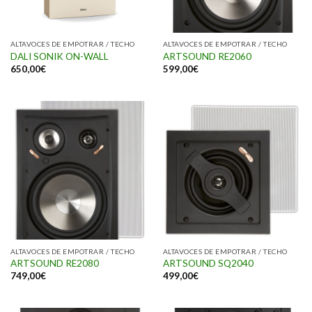
ALTAVOCES DE EMPOTRAR / TECHO
ALTAVOCES DE EMPOTRAR / TECHO
DALI SONIK ON-WALL
ARTSOUND RE2060
650,00
€
599,00
€
ALTAVOCES DE EMPOTRAR / TECHO
ALTAVOCES DE EMPOTRAR / TECHO
ARTSOUND RE2080
ARTSOUND SQ2040
749,00
€
499,00
€