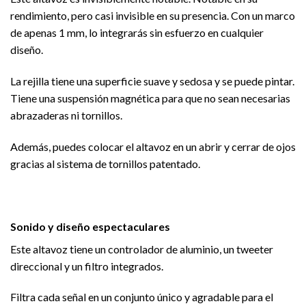
rendimiento, pero casi invisible en su presencia. Con un marco
de apenas 1 mm, lo integrarás sin esfuerzo en cualquier
diseño.
La rejilla tiene una superficie suave y sedosa y se puede pintar.
Tiene una suspensión magnética para que no sean necesarias
abrazaderas ni tornillos.
Además, puedes colocar el altavoz en un abrir y cerrar de ojos
gracias al sistema de tornillos patentado.
Sonido y diseño espectaculares
Este altavoz tiene un controlador de aluminio, un tweeter
direccional y un filtro integrados.
Filtra cada señal en un conjunto único y agradable para el