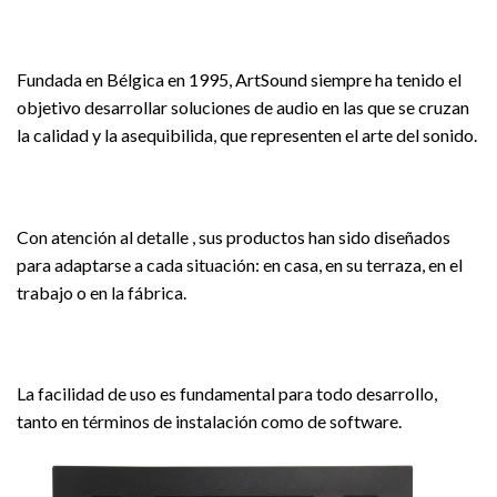
Fundada en Bélgica en 1995, ArtSound siempre ha tenido el
objetivo desarrollar soluciones de audio en las que se cruzan
la calidad y la asequibilida, que representen el arte del sonido.
Con atención al detalle , sus productos han sido diseñados
para adaptarse a cada situación: en casa, en su terraza, en el
trabajo o en la fábrica.
La facilidad de uso es fundamental para todo desarrollo,
tanto en términos de instalación como de software.