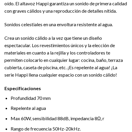
oído. El altavoz Happi garantiza un sonido de primera calidad
con graves cálidos y una reproducción de detalles nítida.
Sonidos celestiales en una envoltura resistente al agua.
Crea un sonido cálido a la vez que tiene un diseño
espectacular. Los revestimientos únicos y la elección de
materiales en cuanto a la rejilla y los controladores te
permiten colocarlo en cualquier lugar: cocina, baño, terraza
cubierta, caseta de piscina, etc. ¡Es repelente al agua! ¡La
serie Happi llena cualquier espacio con un sonido cálido!
Especificaciones
Profundidad 70 mm
Repelente al agua
Max 60W, sensibilidad 88dB, impedancia 8Ω, r
Rango de frecuencia 50Hz-20kHz.