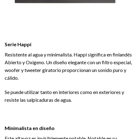
Serie Happi
Resistente al agua y minimalista. Happi significa en finlandés
Abierto y Oxígeno. Un diseño elegante con un filtro especial,
woofer y tweeter giratorio proporcionan un sonido puro y
cálido.
Se puede utilizar tanto en interiores como en exteriores y
resiste las salpicaduras de agua.
Minimalista en diseño
Este altavoz es invisiblemente notable. Notable en su