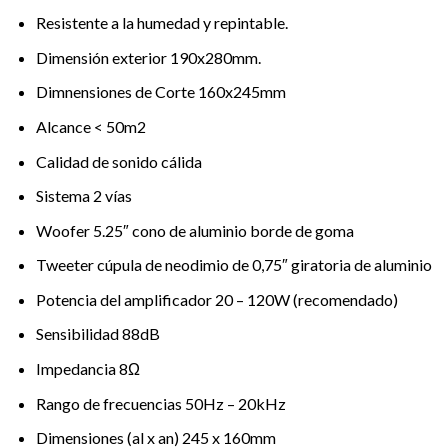
Resistente a la humedad y repintable.
Dimensión exterior 190x280mm.
Dimnensiones de Corte 160x245mm
Alcance < 50m2
Calidad de sonido cálida
Sistema 2 vías
Woofer 5.25″ cono de aluminio borde de goma
Tweeter cúpula de neodimio de 0,75″ giratoria de aluminio
Potencia del amplificador 20 – 120W (recomendado)
Sensibilidad 88dB
Impedancia 8Ω
Rango de frecuencias 50Hz – 20kHz
Dimensiones (al x an) 245 x 160mm