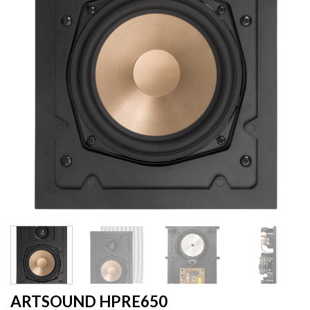
ARTSOUND HPRE650