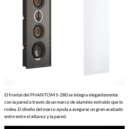
El frontal del PHANTOM S-280 se integra elegantemente
con la pared a través de un marco de aluminio extruido que lo
rodea. El diseño del marco ayuda a asegurar un gran acabado
entre entre el altavoz y la pared.