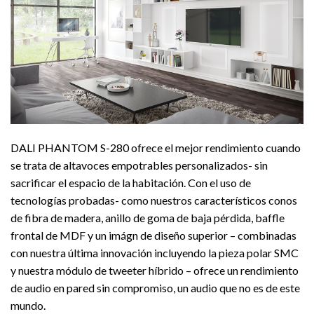
DALI PHANTOM S-280 ofrece el mejor rendimiento cuando
se trata de altavoces empotrables personalizados- sin
sacrificar el espacio de la habitación. Con el uso de
tecnologías probadas- como nuestros característicos conos
de fibra de madera, anillo de goma de baja pérdida, baffle
frontal de MDF y un imágn de diseño superior – combinadas
con nuestra última innovación incluyendo la pieza polar SMC
y nuestra módulo de tweeter híbrido – ofrece un rendimiento
de audio en pared sin compromiso, un audio que no es de este
mundo.