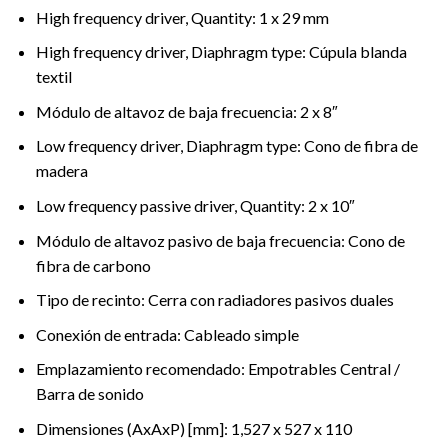
High frequency driver, Quantity: 1 x 29 mm
High frequency driver, Diaphragm type: Cúpula blanda
textil
Módulo de altavoz de baja frecuencia: 2 x 8″
Low frequency driver, Diaphragm type: Cono de fibra de
madera
Low frequency passive driver, Quantity: 2 x 10″
Módulo de altavoz pasivo de baja frecuencia: Cono de
fibra de carbono
Tipo de recinto: Cerra con radiadores pasivos duales
Conexión de entrada: Cableado simple
Emplazamiento recomendado: Empotrables Central /
Barra de sonido
Dimensiones (AxAxP) [mm]: 1,527 x 527 x 110