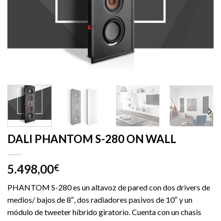
DALI PHANTOM S-280 ON WALL
5.498,00
€
PHANTOM S-280 es un altavoz de pared con dos drivers de
medios/ bajos de 8″, dos radiadores pasivos de 10″ y un
módulo de tweeter híbrido giratorio. Cuenta con un chasis