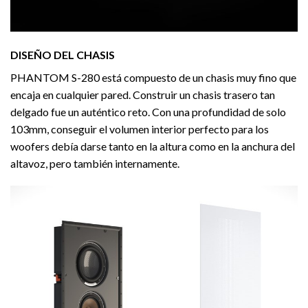
DISEÑO DEL CHASIS
PHANTOM S-280 está compuesto de un chasis muy fino que
encaja en cualquier pared. Construir un chasis trasero tan
delgado fue un auténtico reto. Con una profundidad de solo
103mm, conseguir el volumen interior perfecto para los
woofers debía darse tanto en la altura como en la anchura del
altavoz, pero también internamente.