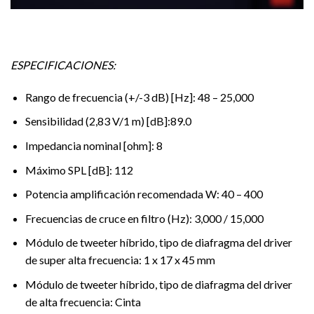
ESPECIFICACIONES:
Rango de frecuencia (+/-3 dB) [Hz]: 48 – 25,000
Sensibilidad (2,83 V/1 m) [dB]:89.0
Impedancia nominal [ohm]: 8
Máximo SPL [dB]: 112
Potencia amplificación recomendada W: 40 – 400
Frecuencias de cruce en filtro (Hz): 3,000 / 15,000
Módulo de tweeter híbrido, tipo de diafragma del driver
de super alta frecuencia: 1 x 17 x 45 mm
Módulo de tweeter híbrido, tipo de diafragma del driver
de alta frecuencia: Cinta