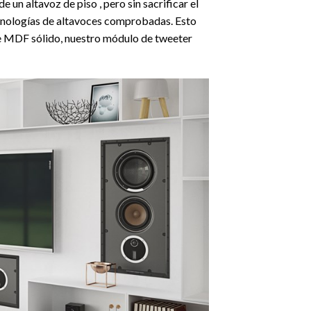
n altavoz de piso , pero sin sacrificar el
tecnologías de altavoces comprobadas. Esto
de MDF sólido, nuestro módulo de tweeter