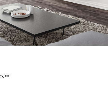
25,000