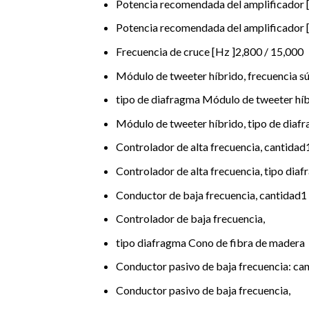
Potencia recomendada del amplificador 
Potencia recomendada del amplificador
Frecuencia de cruce [Hz ]2,800 / 15,000
Módulo de tweeter híbrido, frecuencia sú
tipo de diafragma Módulo de tweeter híbr
Módulo de tweeter híbrido, tipo de diafr
Controlador de alta frecuencia, cantida
Controlador de alta frecuencia, tipo dia
Conductor de baja frecuencia, cantidad1 
Controlador de baja frecuencia,
tipo diafragma Cono de fibra de madera
Conductor pasivo de baja frecuencia: can
Conductor pasivo de baja frecuencia,