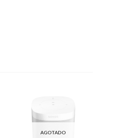
AGOTADO