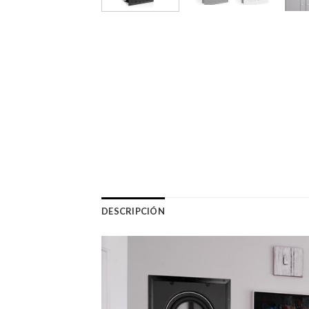
DESCRIPCIÓN