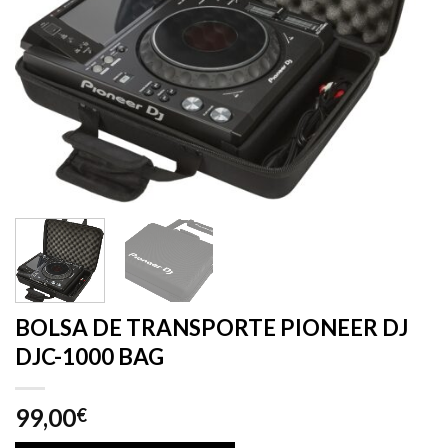
BOLSA DE TRANSPORTE PIONEER DJ
DJC-1000 BAG
99,00
€