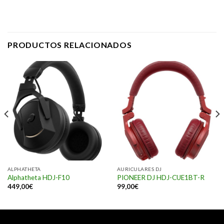
PRODUCTOS RELACIONADOS
ALPHATHETA
AURICULARES DJ
Alphatheta HDJ-F10
PIONEER DJ HDJ-CUE1BT-R
449,00
€
99,00
€