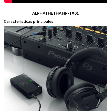
ALPHATHETHA HP-TX01
Características principales