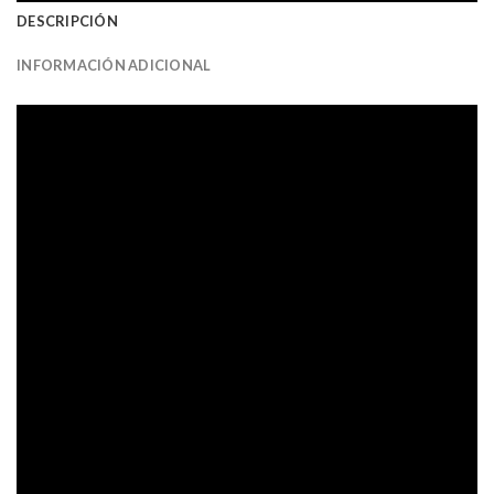
DESCRIPCIÓN
INFORMACIÓN ADICIONAL