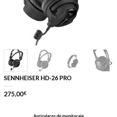
SENNHEISER HD-26 PRO
275,00
€
Auriculares de monitoraje