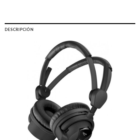
DESCRIPCIÓN