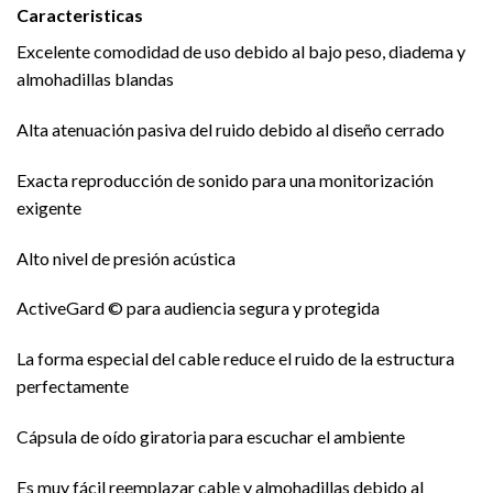
Caracteristicas
Excelente comodidad de uso debido al bajo peso, diadema y
almohadillas blandas
Alta atenuación pasiva del ruido debido al diseño cerrado
Exacta reproducción de sonido para una monitorización
exigente
Alto nivel de presión acústica
ActiveGard © para audiencia segura y protegida
La forma especial del cable reduce el ruido de la estructura
perfectamente
Cápsula de oído giratoria para escuchar el ambiente
Es muy fácil reemplazar cable y almohadillas debido al