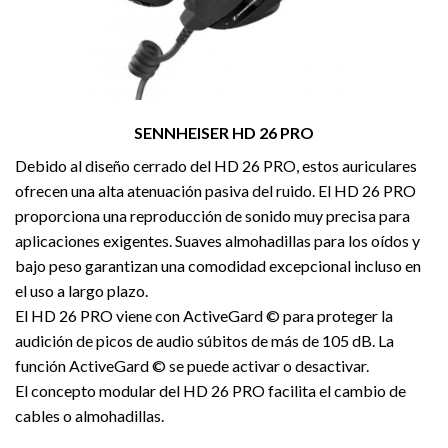
SENNHEISER HD 26 PRO
Debido al diseño cerrado del HD 26 PRO, estos auriculares
ofrecen una alta atenuación pasiva del ruido. El HD 26 PRO
proporciona una reproducción de sonido muy precisa para
aplicaciones exigentes. Suaves almohadillas para los oídos y
bajo peso garantizan una comodidad excepcional incluso en
el uso a largo plazo.
El HD 26 PRO viene con ActiveGard © para proteger la
audición de picos de audio súbitos de más de 105 dB. La
función ActiveGard © se puede activar o desactivar.
El concepto modular del HD 26 PRO facilita el cambio de
cables o almohadillas.