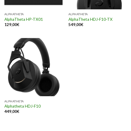
ALPHATHETA
ALPHATHETA
AlphaTheta HP-TX01
AlphaTheta HDJ-F10-TX
129,00
€
549,00
€
ALPHATHETA
Alphatheta HDJ-F10
449,00
€