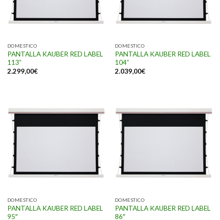
DOMESTICO
DOMESTICO
PANTALLA KAUBER RED LABEL
PANTALLA KAUBER RED LABEL
113”
104”
2.299,00
€
2.039,00
€
DOMESTICO
DOMESTICO
PANTALLA KAUBER RED LABEL
PANTALLA KAUBER RED LABEL
95″
86″