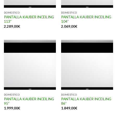
DOMESTICO
DOMESTICO
PANTALLA KAUBER INCEILING
PANTALLA KAUBER INCEILING
113”
104”
2.289,00
€
2.069,00
€
DOMESTICO
DOMESTICO
PANTALLA KAUBER INCEILING
PANTALLA KAUBER INCEILING
95”
86”
1.999,00
€
1.849,00
€