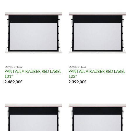
DOMESTICO
DOMESTICO
PANTALLA KAUBER RED LABEL
PANTALLA KAUBER RED LABEL
131”
122”
2.489,00
€
2.399,00
€