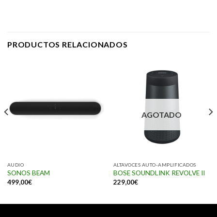
PRODUCTOS RELACIONADOS
AGOTADO
AUDIO
ALTAVOCES AUTO-AMPLIFICADOS
SONOS BEAM
BOSE SOUNDLINK REVOLVE II
499,00
€
229,00
€