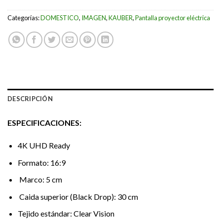
Categorías:
DOMESTICO
,
IMAGEN
,
KAUBER
,
Pantalla proyector eléctrica
DESCRIPCIÓN
ESPECIFICACIONES:
4K UHD Ready
Formato: 16:9
Marco: 5 cm
Caida superior (Black Drop): 30 cm
Tejido estándar: Clear Vision