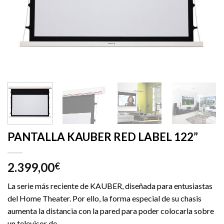
PANTALLA KAUBER RED LABEL 122”
2.399,00
€
La serie más reciente de KAUBER, diseñada para entusiastas
del Home Theater. Por ello, la forma especial de su chasis
aumenta la distancia con la pared para poder colocarla sobre
un televisor de