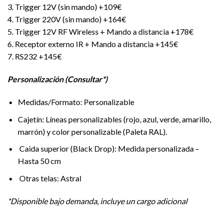
3. Trigger 12V (sin mando) +109€
4. Trigger 220V (sin mando) +164€
5. Trigger 12V RF Wireless + Mando a distancia +178€
6. Receptor externo IR + Mando a distancia +145€
7. RS232 +145€
Personalización (Consultar*)
Medidas/Formato: Personalizable
Cajetín: Líneas personalizables (rojo, azul, verde, amarillo,
marrón) y color personalizable (Paleta RAL).
Caida superior (Black Drop): Medida personalizada –
Hasta 50 cm
Otras telas: Astral
*Disponible bajo demanda, incluye un cargo adicional