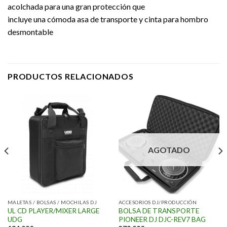
acolchada para una gran protección que
incluye una cómoda asa de transporte y cinta para hombro
desmontable
PRODUCTOS RELACIONADOS
AGOTADO
MALETAS / BOLSAS / MOCHILAS DJ
ACCESORIOS DJ/PRODUCCIÓN
UL CD PLAYER/MIXER LARGE
BOLSA DE TRANSPORTE
UDG
PIONEER DJ DJC-REV7 BAG