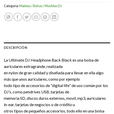
Categoría:
Maletas / Bolsas / Mochilas DJ
DESCRIPCIÓN
La Ultimate DJ Headphone Back Black es una bolsa de
auriculares extragrande, realizada
en nylon de gran calidad y diseñada para llevar en ella algo
más que unos auriculares, como por ejemplo
todo tipo de accesorios de “digital life” de uso común por los
DJ’s, como pendrives USB, tarjetas de
memoria SD, discos duros externos, movil, mp3, auriculares
in-ear, tarjetas de negocios o de crédito u
otros tipos de pequeños accesorios, todo ello en una bolsa