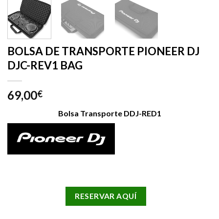
BOLSA DE TRANSPORTE PIONEER DJ
DJC-REV1 BAG
69,00
€
Bolsa Transporte DDJ-RED1
RESERVAR AQUÍ