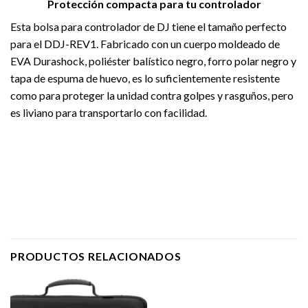
Protección compacta para tu controlador
Esta bolsa para controlador de DJ tiene el tamaño perfecto
para el DDJ-REV1. Fabricado con un cuerpo moldeado de
EVA Durashock, poliéster balístico negro, forro polar negro y
tapa de espuma de huevo, es lo suficientemente resistente
como para proteger la unidad contra golpes y rasguños, pero
es liviano para transportarlo con facilidad.
PRODUCTOS RELACIONADOS