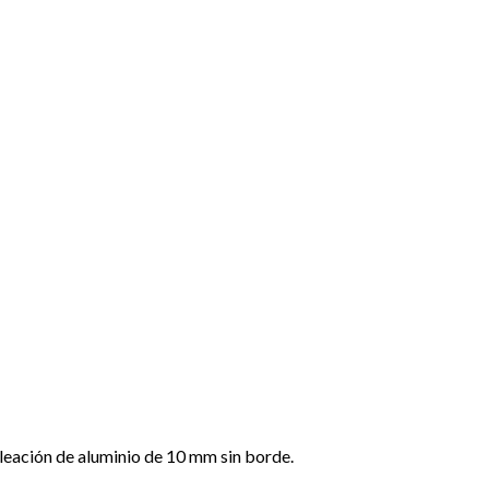
aleación de aluminio de 10 mm sin borde.