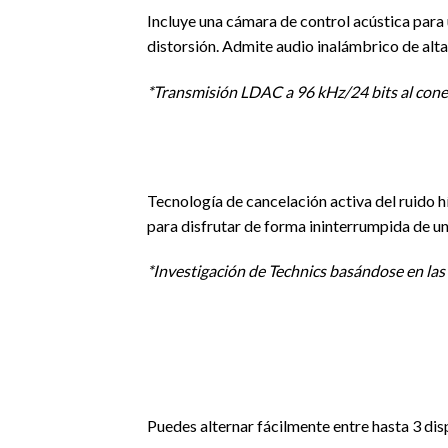
Incluye una cámara de control acústica para
distorsión. Admite audio inalámbrico de alt
*Transmisión LDAC a 96 kHz/24 bits al cone
Tecnología de cancelación activa del ruido 
para disfrutar de forma ininterrumpida de un 
*Investigación de Technics basándose en las 
Puedes alternar fácilmente entre hasta 3 dis