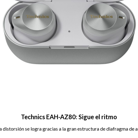
Technics EAH-AZ80: Sigue el ritmo
 distorsión se logra gracias a la gran estructura de diafragma de 