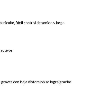
ricular, fácil control de sonido y larga
 activos.
 graves con baja distorsión se logra gracias