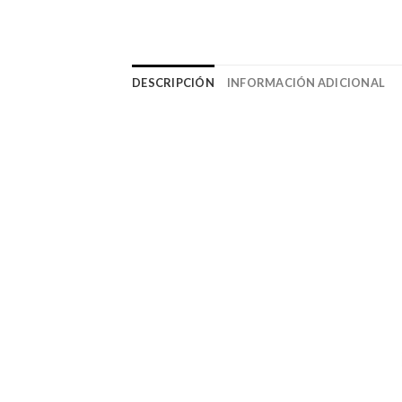
DESCRIPCIÓN
INFORMACIÓN ADICIONAL