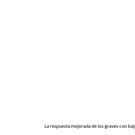
La respuesta mejorada de los graves con baja