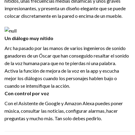
nítidos, unas frecuencias medias dinámicas y unos graves
impresionantes, y presenta un diseño elegante que se puede
colocar discretamente en la pared o encima de un mueble.
Un diálogo muy nítido
Arc ha pasado por las manos de varios ingenieros de sonido
ganadores de un Óscar que han conseguido resaltar el sonido
de la voz humana para que no te pierdas ni una palabra.
Activa la función de mejora de la voz en la app y escucha
mejor los diálogos cuando los personajes hablen bajo o
cuando se intensifique la acción.
Con control por voz
Con el Asistente de Google y Amazon Alexa puedes poner
música, consultar las noticias, configurar alarmas, hacer
preguntas y mucho más. Tan solo debes pedirlo.