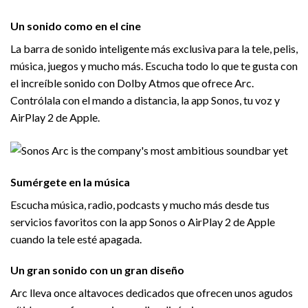
Un sonido como en el cine
La barra de sonido inteligente más exclusiva para la tele, pelis,
música, juegos y mucho más. Escucha todo lo que te gusta con
el increíble sonido con Dolby Atmos que ofrece Arc.
Contrólala con el mando a distancia, la app Sonos, tu voz y
AirPlay 2 de Apple.
Sumérgete en la música
Escucha música, radio, podcasts y mucho más desde tus
servicios favoritos con la app Sonos o AirPlay 2 de Apple
cuando la tele esté apagada.
Un gran sonido con un gran diseño
Arc lleva once altavoces dedicados que ofrecen unos agudos