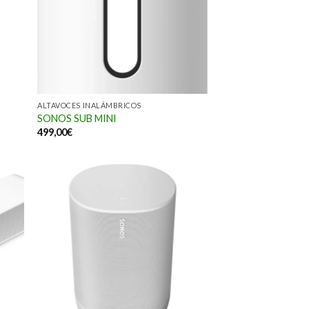
ALTAVOCES INALÁMBRICOS
SONOS SUB MINI
499,00
€