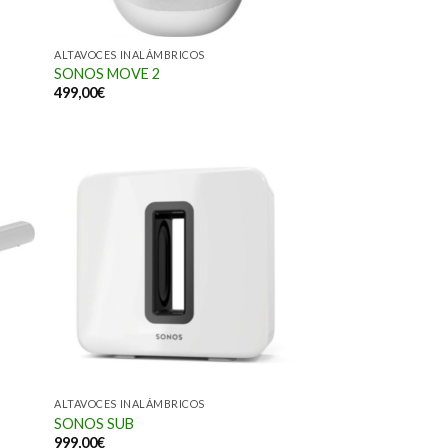
ALTAVOCES INALÁMBRICOS
SONOS MOVE 2
499,00
€
ALTAVOCES INALÁMBRICOS
SONOS SUB
999,00
€