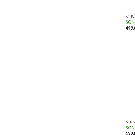
AMPL
SON
499,
ALTA
SON
199,