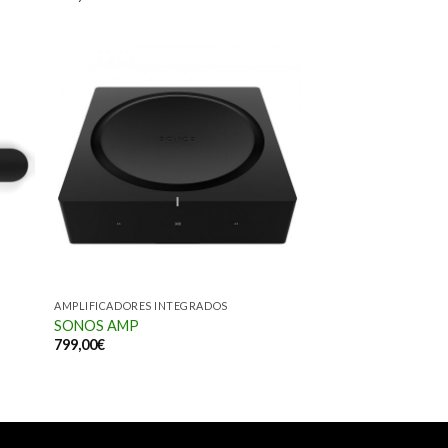
AMPLIFICADORES INTEGRADOS
SONOS AMP
799,00
€