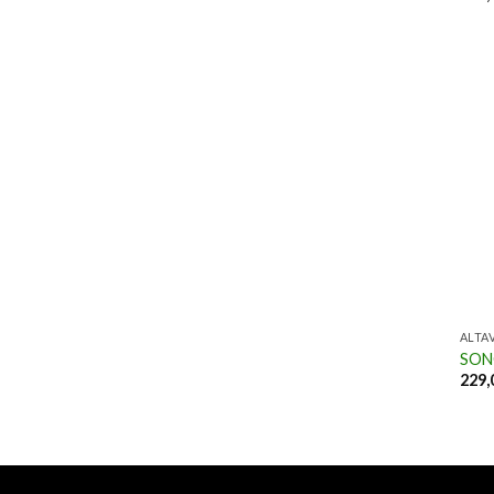
ALTA
SON
229,