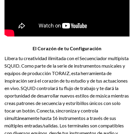
El Corazón de tu Configuración
Libera tu creatividad ilimitada con el Secuenciador multipista
SQUID. Como parte de la serie de instrumentos musicales y
equipos de producción TORAIZ, esta herramienta de
inspiración será el corazón de tu estudio y de tus actuaciones
en vivo. SQUID controlará tu flujo de trabajo y te dará la
oportunidad de desarrollar nuevos estilos de música mientras
creas patrones de secuencia y estsribillos únicos con solo
tocar un botón. Conecta, sincroniza y controla
simultáneamente hasta 16 instrumentos a través de sus
múltiples entradas/salidas. Los terminales son compatibles
con diversos equipos, desde tus instrumentos de audio y