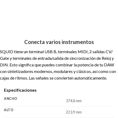
Conecta varios instrumentos
SQUID tiene un terminal USB B, terminales MIDI, 2 salidas CV/
Gate y terminales de entrada/salida de sincronización de Reloj y
DIN. Esto significa que puedes combinar la potencia de tu DAW
con sintetizadores modernos, modulares y clásicos, así como con
cajas de ritmos. Las señales se convierten automáticamente.
Especificaciones
ANCHO
374,8 mm
ALTO
223,9 mm