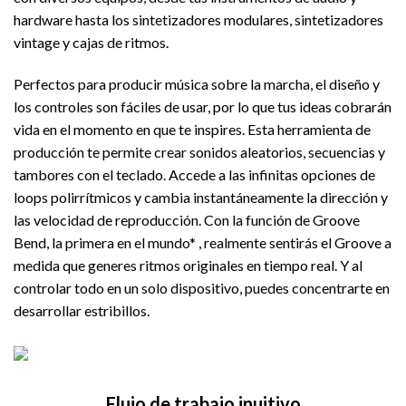
hardware hasta los sintetizadores modulares, sintetizadores
vintage y cajas de ritmos.
Perfectos para producir música sobre la marcha, el diseño y
los controles son fáciles de usar, por lo que tus ideas cobrarán
vida en el momento en que te inspires. Esta herramienta de
producción te permite crear sonidos aleatorios, secuencias y
tambores con el teclado. Accede a las infinitas opciones de
loops polirrítmicos y cambia instantáneamente la dirección y
las velocidad de reproducción. Con la función de Groove
Bend, la primera en el mundo* , realmente sentirás el Groove a
medida que generes ritmos originales en tiempo real. Y al
controlar todo en un solo dispositivo, puedes concentrarte en
desarrollar estribillos.
Flujo de trabajo inuitivo