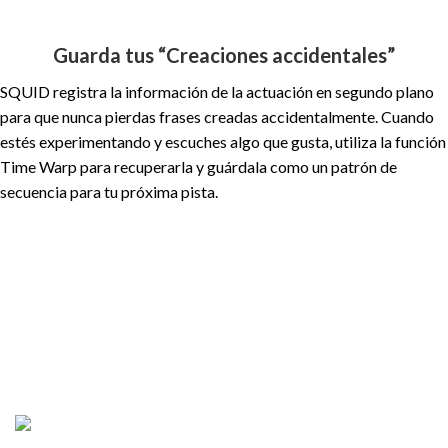
Guarda tus “Creaciones accidentales”
SQUID registra la información de la actuación en segundo plano
para que nunca pierdas frases creadas accidentalmente. Cuando
estés experimentando y escuches algo que gusta, utiliza la función
Time Warp para recuperarla y guárdala como un patrón de
secuencia para tu próxima pista.