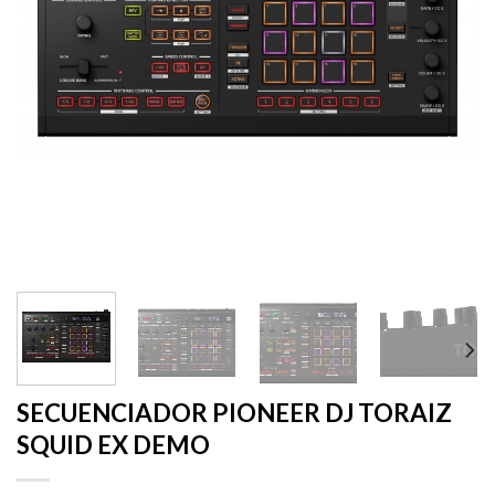
SECUENCIADOR PIONEER DJ TORAIZ
SQUID EX DEMO