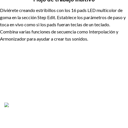
Diviérete creando estribillos con los 16 pads LED multicolor de
goma en la sección Step Edit. Establece los parámetros de paso y
toca en vivo como si los pads fueran teclas de un teclado.
Combina varias funciones de secuencia como Interpolación y
Armonizador para ayudar a crear tus sonidos.