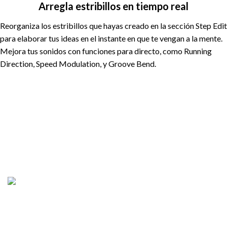
Arregla estribillos en tiempo real
Reorganiza los estribillos que hayas creado en la sección Step Edit
para elaborar tus ideas en el instante en que te vengan a la mente.
Mejora tus sonidos con funciones para directo, como Running
Direction, Speed Modulation, y Groove Bend.