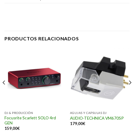
PRODUCTOS RELACIONADOS
DJ & PRODUCCIÓN
AGUJAS Y CAPSULAS DJ
Focusrite Scarlett SOLO 4rd
AUDIO-TECHNICA VM670SP
GEN
179,00
€
159,00
€