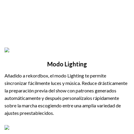
Modo Lighting
Añadido a rekordbox, el modo Lighting te permite
sincronizar fácilmente luces y música. Reduce drásticamente
la preparación previa del show con patrones generados
automáticamente y después personalízalos rápidamente
sobre la marcha escogiendo entre una amplia variedad de
ajustes preestablecidos.