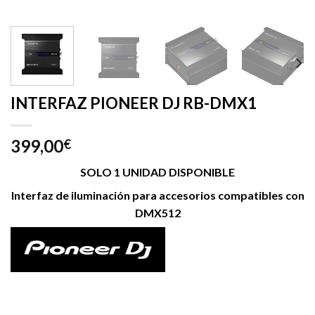
INTERFAZ PIONEER DJ RB-DMX1
399,00
€
SOLO 1 UNIDAD DISPONIBLE
Interfaz de iluminación para accesorios compatibles con
DMX512