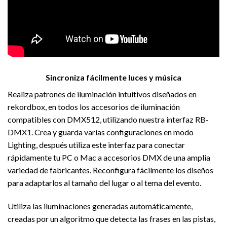
Sincroniza fácilmente luces y música
Realiza patrones de iluminación intuitivos diseñados en
rekordbox, en todos los accesorios de iluminación
compatibles con DMX512, utilizando nuestra interfaz RB-
DMX1. Crea y guarda varias configuraciones en modo
Lighting, después utiliza este interfaz para conectar
rápidamente tu PC o Mac a accesorios DMX de una amplia
variedad de fabricantes. Reconfigura fácilmente los diseños
para adaptarlos al tamaño del lugar o al tema del evento.
Utiliza las iluminaciones generadas automáticamente,
creadas por un algoritmo que detecta las frases en las pistas,