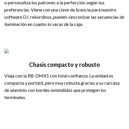
o personaliza los patrones a la perfección según tus
preferencias. Viene con una clave de licencia para nuestro
software DJ, rekordbox, puedes sincronizar las secuencias de
iluminación en cuanto lo sacas de la caja.
Chasis compacto y robusto
Viaja con la RB-DMX1 con total confianza. La unidad es
compacta y portátil, pero muy robusta gracias a su carcasa
de aluminio con bordes extendidos que protegen los
terminales.