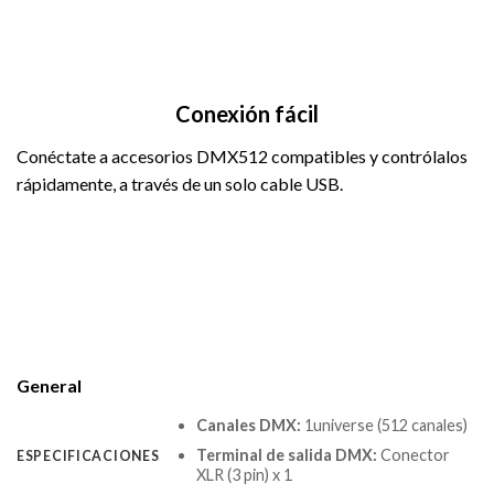
Conexión fácil
Conéctate a accesorios DMX512 compatibles y contrólalos
rápidamente, a través de un solo cable USB.
General
Canales DMX:
1universe (512 canales)
Terminal de salida DMX:
Conector
ESPECIFICACIONES
XLR (3 pin) x 1