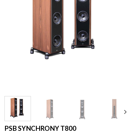
PSB SYNCHRONY T800