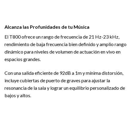
Alcanza las Profunidades de tu Música
El T800 ofrece un rango de frecuencia de 21 Hz-23 kHz,
rendimiento de baja frecuencia bien definido y amplio rango
dinámico para niveles de volumen de actuación en vivo en
espacios grandes.
Con una salida eficiente de 92dB a 1m y mínima distorsión,
incluye cubiertas de puerto de graves para ajustar la
resonancia de la sala y lograr un equilibrio personalizado de
bajos y altos.