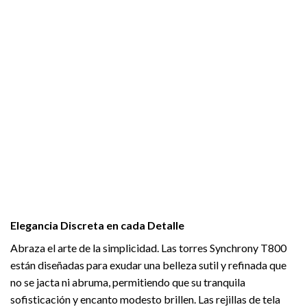
Elegancia Discreta en cada Detalle
Abraza el arte de la simplicidad. Las torres Synchrony T800
están diseñadas para exudar una belleza sutil y refinada que
no se jacta ni abruma, permitiendo que su tranquila
sofisticación y encanto modesto brillen. Las rejillas de tela