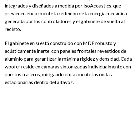
integrados y diseñados a medida por IsoAcoustics, que
previenen eficazmente la reflexión de la energía mecánica
generada por los controladores y el gabinete de vuelta al
recinto.
El gabinete en sí está construido con MDF robusto y
acústicamente inerte, con paneles frontales revestidos de
aluminio para garantizar la máxima rigidez y densidad. Cada
woofer reside en cámaras sintonizadas individualmente con
puertos traseros, mitigando eficazmente las ondas
estacionarias dentro del altavoz.