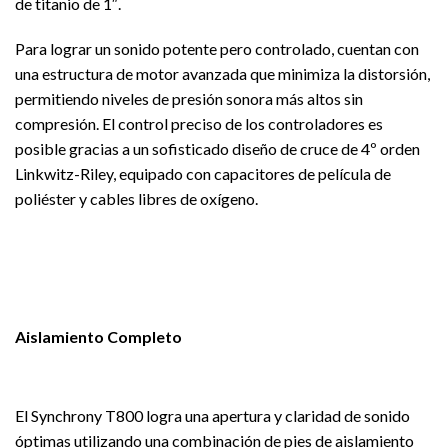
de titanio de 1″.
Para lograr un sonido potente pero controlado, cuentan con
una estructura de motor avanzada que minimiza la distorsión,
permitiendo niveles de presión sonora más altos sin
compresión. El control preciso de los controladores es
posible gracias a un sofisticado diseño de cruce de 4º orden
Linkwitz-Riley, equipado con capacitores de película de
poliéster y cables libres de oxígeno.
Aislamiento Completo
El Synchrony T800 logra una apertura y claridad de sonido
óptimas utilizando una combinación de pies de aislamiento