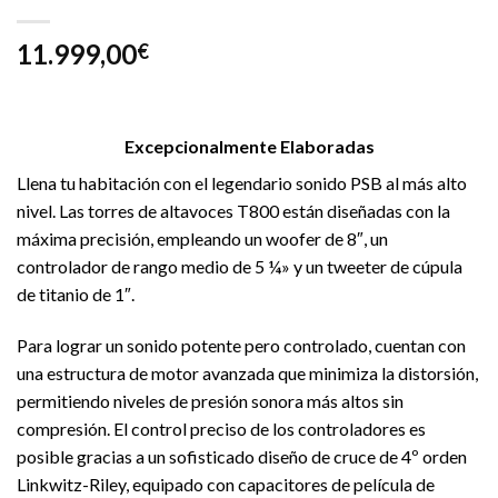
11.999,00
€
Excepcionalmente Elaboradas
Llena tu habitación con el legendario sonido PSB al más alto
nivel. Las torres de altavoces T800 están diseñadas con la
máxima precisión, empleando un woofer de 8″, un
controlador de rango medio de 5 ¼» y un tweeter de cúpula
de titanio de 1″.
Para lograr un sonido potente pero controlado, cuentan con
una estructura de motor avanzada que minimiza la distorsión,
permitiendo niveles de presión sonora más altos sin
compresión. El control preciso de los controladores es
posible gracias a un sofisticado diseño de cruce de 4º orden
Linkwitz-Riley, equipado con capacitores de película de