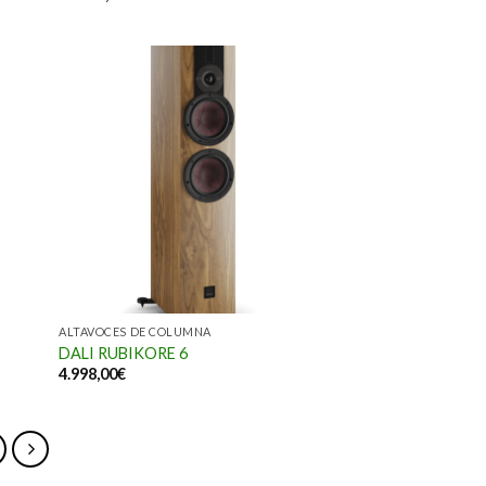
ALTAVOCES DE COLUMNA
DALI RUBIKORE 6
4.998,00
€