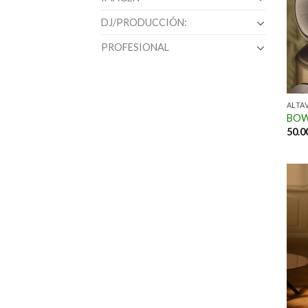
DJ/PRODUCCIÓN:
PROFESIONAL
ALTA
BOW
50.0