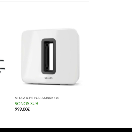
ALTAVOCES INALÁMBRICOS
SONOS SUB
999,00
€