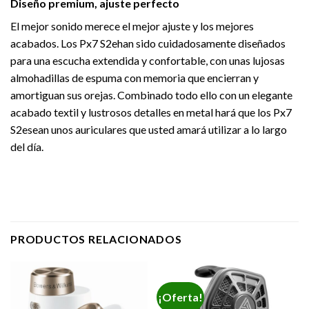
Diseño premium, ajuste perfecto
El mejor sonido merece el mejor ajuste y los mejores
acabados. Los Px7 S2ehan sido cuidadosamente diseñados
para una escucha extendida y confortable, con unas lujosas
almohadillas de espuma con memoria que encierran y
amortiguan sus orejas. Combinado todo ello con un elegante
acabado textil y lustrosos detalles en metal hará que los Px7
S2esean unos auriculares que usted amará utilizar a lo largo
del día.
PRODUCTOS RELACIONADOS
¡Oferta!