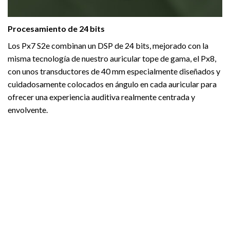
Procesamiento de 24 bits
Los Px7 S2e combinan un DSP de 24 bits, mejorado con la
misma tecnología de nuestro auricular tope de gama, el Px8,
con unos transductores de 40 mm especialmente diseñados y
cuidadosamente colocados en ángulo en cada auricular para
ofrecer una experiencia auditiva realmente centrada y
envolvente.