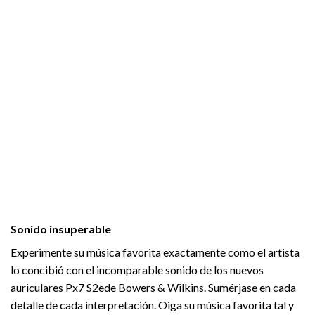
Sonido insuperable
Experimente su música favorita exactamente como el artista
lo concibió con el incomparable sonido de los nuevos
auriculares Px7 S2ede Bowers & Wilkins. Sumérjase en cada
detalle de cada interpretación. Oiga su música favorita tal y