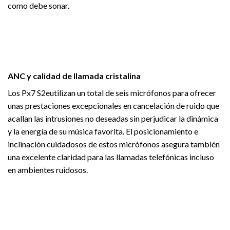
como debe sonar.
ANC y calidad de llamada cristalina
Los Px7 S2eutilizan un total de seis micrófonos para ofrecer
unas prestaciones excepcionales en cancelación de ruido que
acallan las intrusiones no deseadas sin perjudicar la dinámica
y la energía de su música favorita. El posicionamiento e
inclinación cuidadosos de estos micrófonos asegura también
una excelente claridad para las llamadas telefónicas incluso
en ambientes ruidosos.