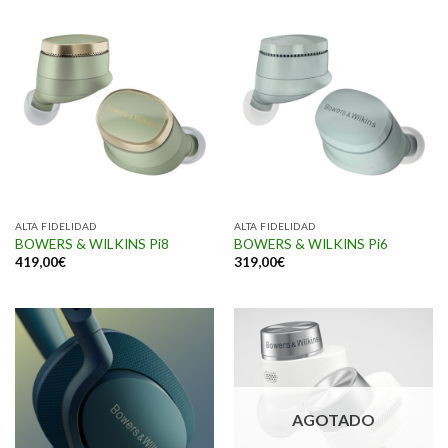
ALTA FIDELIDAD
ALTA FIDELIDAD
BOWERS & WILKINS Pi8
BOWERS & WILKINS Pi6
419,00
€
319,00
€
AGOTADO