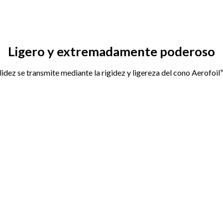
Ligero y extremadamente poderoso
dez se transmite mediante la rigidez y ligereza del cono Aerofoil