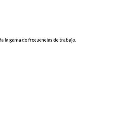
a la gama de frecuencias de trabajo.