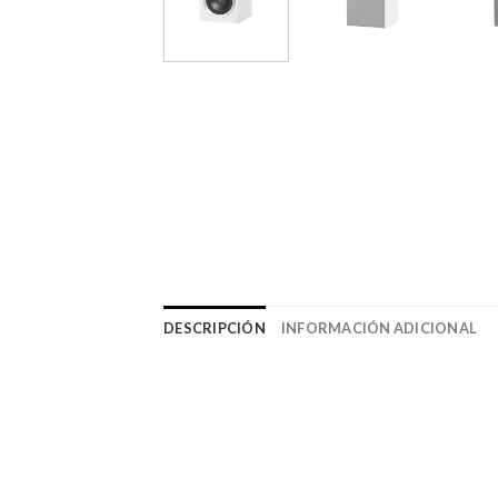
DESCRIPCIÓN
INFORMACIÓN ADICIONAL