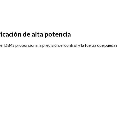
icación de alta potencia
 el DB4S proporciona la precisión, el control y la fuerza que pueda 