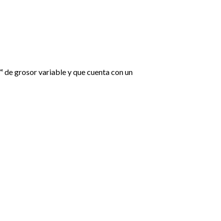
™ de grosor variable y que cuenta con un