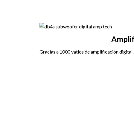
Amplif
Gracias a 1000 vatios de amplificación digital,