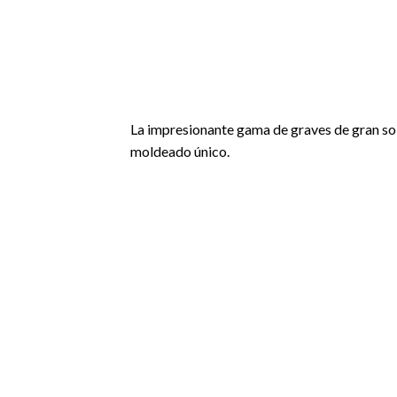
La impresionante gama de graves de gran soli
moldeado único.