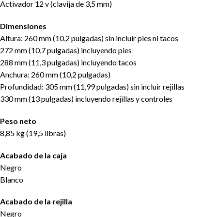
Activador 12 v (clavija de 3,5 mm)
Dimensiones
Altura: 260 mm (10,2 pulgadas) sin incluir pies ni tacos
272 mm (10,7 pulgadas) incluyendo pies
288 mm (11,3 pulgadas) incluyendo tacos
Anchura: 260 mm (10,2 pulgadas)
Profundidad: 305 mm (11,99 pulgadas) sin incluir rejillas
330 mm (13 pulgadas) incluyendo rejillas y controles
Peso neto
8,85 kg (19,5 libras)
Acabado de la caja
Negro
Blanco
Acabado de la rejilla
Negro