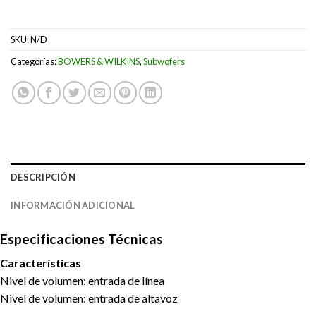
SKU:
N/D
Categorías:
BOWERS & WILKINS
,
Subwofers
DESCRIPCIÓN
INFORMACIÓN ADICIONAL
Especificaciones Técnicas
Características
Nivel de volumen: entrada de línea
Nivel de volumen: entrada de altavoz