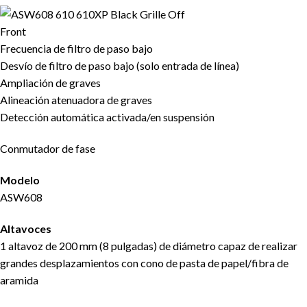
Frecuencia de filtro de paso bajo
Desvío de filtro de paso bajo (solo entrada de línea)
Ampliación de graves
Alineación atenuadora de graves
Detección automática activada/en suspensión
Conmutador de fase
Modelo
ASW608
Altavoces
1 altavoz de 200 mm (8 pulgadas) de diámetro capaz de realizar
grandes desplazamientos con cono de pasta de papel/fibra de
aramida