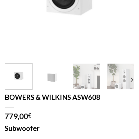
BOWERS & WILKINS ASW608
779,00
€
Subwoofer