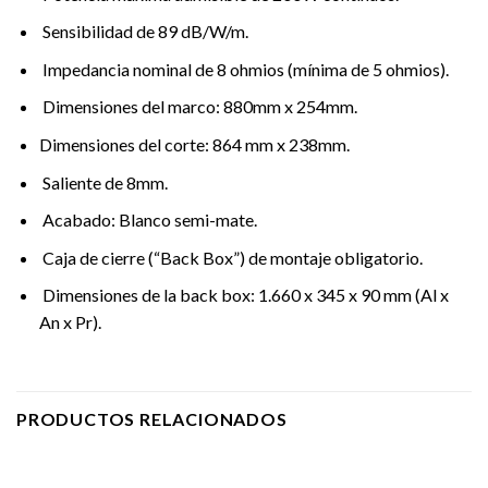
Sensibilidad de 89 dB/W/m.
Impedancia nominal de 8 ohmios (mínima de 5 ohmios).
Dimensiones del marco: 880mm x 254mm.
Dimensiones del corte: 864 mm x 238mm.
Saliente de 8mm.
Acabado: Blanco semi-mate.
Caja de cierre (“Back Box”) de montaje obligatorio.
Dimensiones de la back box: 1.660 x 345 x 90 mm (Al x
An x Pr).
PRODUCTOS RELACIONADOS