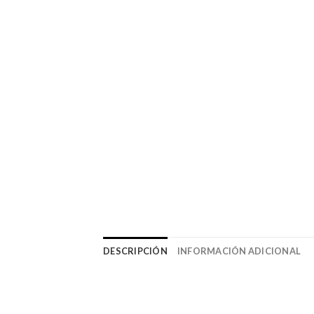
DESCRIPCIÓN
INFORMACIÓN ADICIONAL