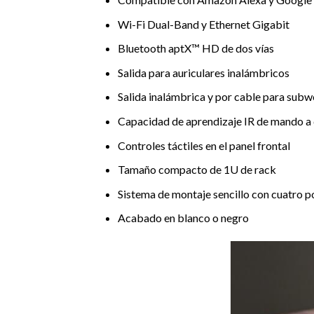
Wi-Fi Dual-Band y Ethernet Gigabit
Bluetooth aptX™ HD de dos vías
Salida para auriculares inalámbricos
Salida inalámbrica y por cable para sub
Capacidad de aprendizaje IR de mando a 
Controles táctiles en el panel frontal
Tamaño compacto de 1U de rack
Sistema de montaje sencillo con cuatro p
Acabado en blanco o negro