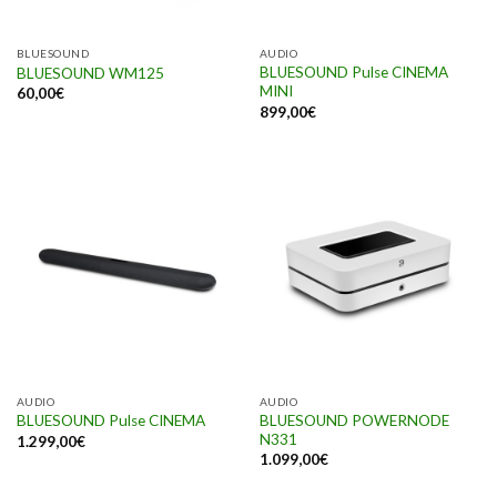
BLUESOUND
AUDIO
BLUESOUND Pulse CINEMA
BLUESOUND WM125
MINI
60,00
€
899,00
€
AUDIO
AUDIO
BLUESOUND POWERNODE
BLUESOUND Pulse CINEMA
N331
1.299,00
€
1.099,00
€