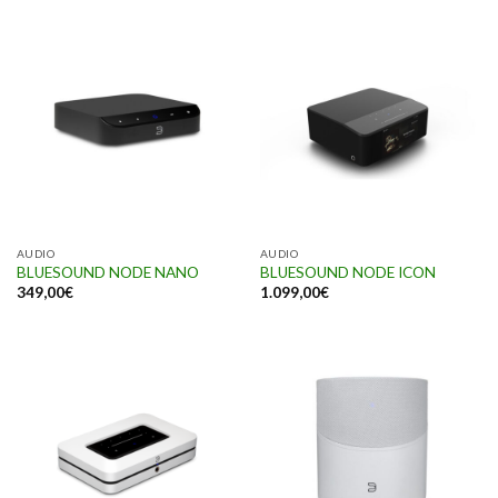
AUDIO
AUDIO
BLUESOUND NODE NANO
BLUESOUND NODE ICON
349,00
€
1.099,00
€