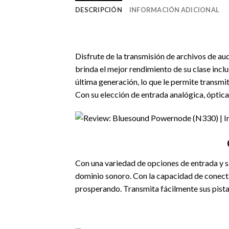
DESCRIPCIÓN
INFORMACIÓN ADICIONAL
Disfrute de la transmisión de archivos de au
brinda el mejor rendimiento de su clase i
última generación, lo que le permite transmi
Con su elección de entrada analógica, ópt
Con una variedad de opciones de entrada y 
dominio sonoro. Con la capacidad de conect
prosperando. Transmita fácilmente sus pistas 