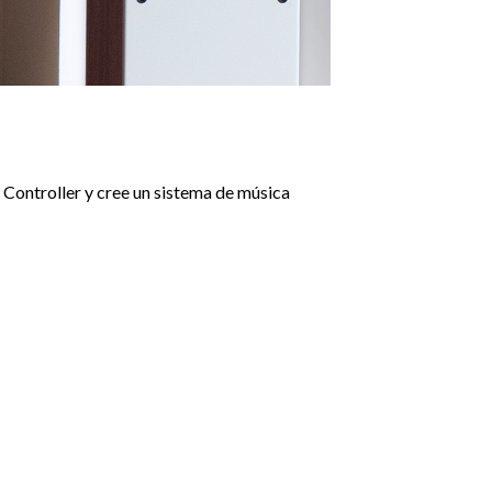
Controller y cree un sistema de música