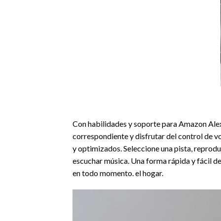
Con habilidades y soporte para Amazon Alexa
correspondiente y disfrutar del control de 
y optimizados. Seleccione una pista, reprodu
escuchar música. Una forma rápida y fácil d
en todo momento. el hogar.