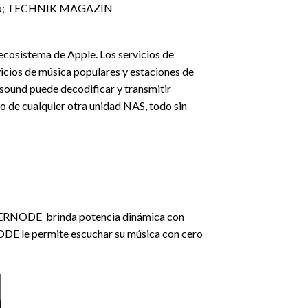
ecosistema de Apple. Los servicios de
ios de música populares y estaciones de
sound puede decodificar y transmitir
o de cualquier otra unidad NAS, todo sin
WERNODE brinda potencia dinámica con
DE le permite escuchar su música con cero