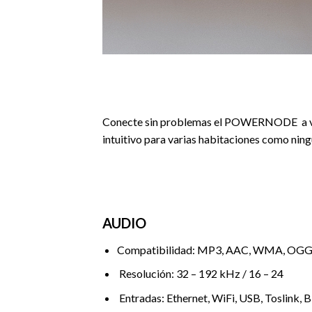
Conecte sin problemas el POWERNODE a vario
intuitivo para varias habitaciones como ning
AUDIO
Compatibilidad: MP3, AAC, WMA, OGG
Resolución: 32 – 192 kHz / 16 – 24
Entradas: Ethernet, WiFi, USB, Toslink, 