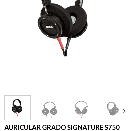
AURICULAR GRADO SIGNATURE S750