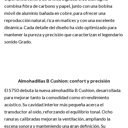
combina fibra de carbono y papel, junto con una bobina
móvil de aluminio bañada en cobre, para ofrecer una
reproducción natural, rica en matices y con una excelente
dinámica. Cada detalle del diseño ha sido optimizado para
mantener la pureza y precisión que caracterizan el legendario
sonido Grado.
Almohadillas B Cushion: confort y precisión
El S750 debuta la nueva almohadilla B Cushion, desarrollada
para mejorar tanto la comodidad como el rendimiento
acústico. Su cavidad interior más pequeña acerca el
transductor al oído, reforzando el equilibrio tonal. Ocho
ranuras calibradas mejoran la ventilación, ampliando la
escena sonora y manteniendo una gran definición. Su