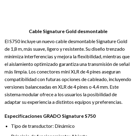
Cable Signature Gold desmontable
El S750 incluye un nuevo cable desmontable Signature Gold
de 1,8 m, más suave, ligero y resistente. Su diseño trenzado
minimiza interferencias y mejora la flexibilidad, mientras que
el aislamiento optimizado garantiza una transmisión de señal
más limpia. Los conectores mini XLR de 4 pines aseguran
compatibilidad con futuras opciones de cableado, incluyendo
versiones balanceadas en XLR de 4 pines o 4,4 mm. Este
sistema modular ofrece a los usuarios la posibilidad de
adaptar su experiencia a distintos equipos y preferencias.
Especificaciones GRADO Signature S750
Tipo de transductor: Dinámico