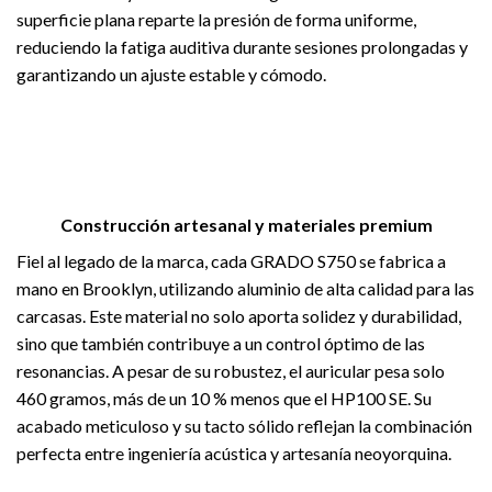
superficie plana reparte la presión de forma uniforme,
reduciendo la fatiga auditiva durante sesiones prolongadas y
garantizando un ajuste estable y cómodo.
Construcción artesanal y materiales premium
Fiel al legado de la marca, cada GRADO S750 se fabrica a
mano en Brooklyn, utilizando aluminio de alta calidad para las
carcasas. Este material no solo aporta solidez y durabilidad,
sino que también contribuye a un control óptimo de las
resonancias. A pesar de su robustez, el auricular pesa solo
460 gramos, más de un 10 % menos que el HP100 SE. Su
acabado meticuloso y su tacto sólido reflejan la combinación
perfecta entre ingeniería acústica y artesanía neoyorquina.