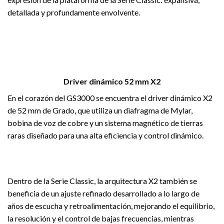
detallada y profundamente envolvente.
Driver dinámico 52 mm X2
En el corazón del GS3000 se encuentra el driver dinámico X2
de 52 mm de Grado, que utiliza un diafragma de Mylar,
bobina de voz de cobre y un sistema magnético de tierras
raras diseñado para una alta eficiencia y control dinámico.
Dentro de la Serie Classic, la arquitectura X2 también se
beneficia de un ajuste refinado desarrollado a lo largo de
años de escucha y retroalimentación, mejorando el equilibrio,
la resolución y el control de bajas frecuencias, mientras