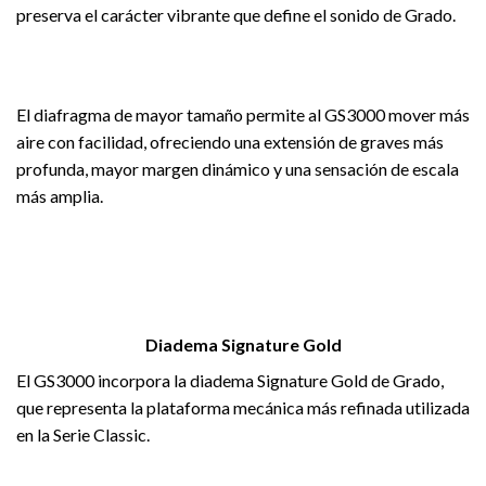
preserva el carácter vibrante que define el sonido de Grado.
El diafragma de mayor tamaño permite al GS3000 mover más
aire con facilidad, ofreciendo una extensión de graves más
profunda, mayor margen dinámico y una sensación de escala
más amplia.
Diadema Signature Gold
El GS3000 incorpora la diadema Signature Gold de Grado,
que representa la plataforma mecánica más refinada utilizada
en la Serie Classic.