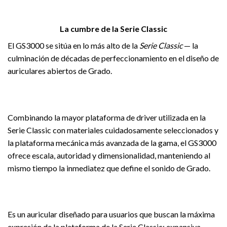
La cumbre de la Serie Classic
El GS3000 se sitúa en lo más alto de la
Serie Classic
— la
culminación de décadas de perfeccionamiento en el diseño de
auriculares abiertos de Grado.
Combinando la mayor plataforma de driver utilizada en la
Serie Classic con materiales cuidadosamente seleccionados y
la plataforma mecánica más avanzada de la gama, el GS3000
ofrece escala, autoridad y dimensionalidad, manteniendo al
mismo tiempo la inmediatez que define el sonido de Grado.
Es un auricular diseñado para usuarios que buscan la máxima
expresión de la plataforma de la Serie Classic: expansiva,