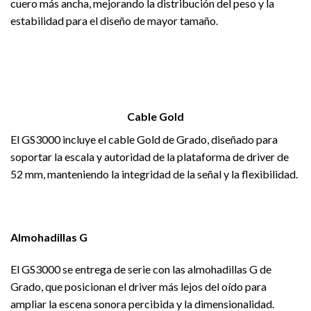
cuero más ancha, mejorando la distribución del peso y la
estabilidad para el diseño de mayor tamaño.
Cable Gold
El GS3000 incluye el cable Gold de Grado, diseñado para
soportar la escala y autoridad de la plataforma de driver de
52 mm, manteniendo la integridad de la señal y la flexibilidad.
Almohadillas G
El GS3000 se entrega de serie con las almohadillas G de
Grado, que posicionan el driver más lejos del oído para
ampliar la escena sonora percibida y la dimensionalidad.