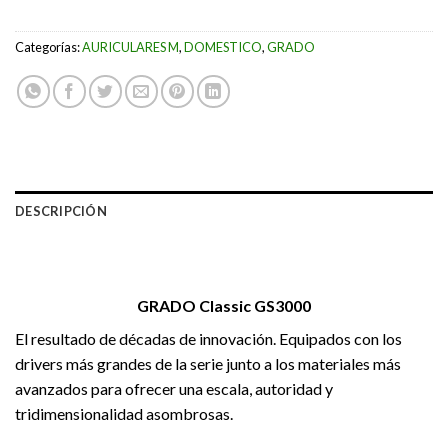
Categorías:
AURICULARES M
,
DOMESTICO
,
GRADO
DESCRIPCIÓN
GRADO Classic GS3000
El resultado de décadas de innovación. Equipados con los
drivers más grandes de la serie junto a los materiales más
avanzados para ofrecer una escala, autoridad y
tridimensionalidad asombrosas.