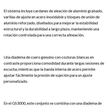
El sistema incluye cardanes de aleación de aluminio grabado,
varillas de ajuste en acero inoxidable y bloques de unión de
aluminio reforzado, diseñados para mejorar la estabilidad
estructural y la durabilidad a largo plazo, manteniendo una
rotación controlada para una correcta alineación.
Una diadema de cuero genuino con costuras blancas en
contraste proporciona comodidad durante largas sesiones de
escucha, mientras que la banda interna de acero permite
ajustar fácilmente la presión de sujeción para un ajuste
personalizado.
En el GS3000, este conjunto se combina con una diadema de