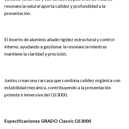
resonancia natural aporta calidez y profundidad a la
presentación.
El inserto de aluminio añade rigidez estructural y control
interno, ayudando a gestionar la resonancia mientras
mantiene la claridad y precisión.
Juntos crean una carcasa que combina calidez orgánica con
estabilidad mecánica, contribuyendo a la presentación
potente e inmersiva del GS3000.
Especificaciones GRADO Classic GS3000