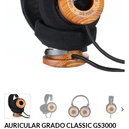
AURICULAR GRADO CLASSIC GS3000