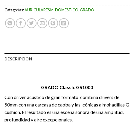
Categorías:
AURICULARES M
,
DOMESTICO
,
GRADO
DESCRIPCIÓN
GRADO Classic GS1000
Con driver acústico de gran formato, combina drivers de
50mm con una carcasa de caoba y las icónicas almohadillas G
cushion. El resultado es una escena sonora de una amplitud,
profundidad y aire excepcionales.