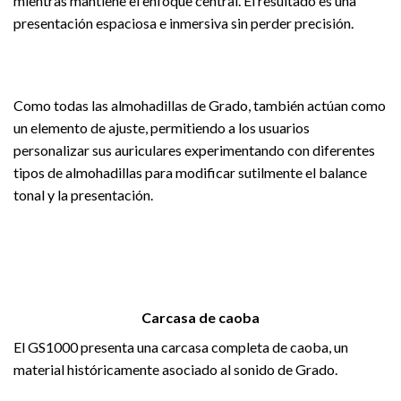
mientras mantiene el enfoque central. El resultado es una
presentación espaciosa e inmersiva sin perder precisión.
Como todas las almohadillas de Grado, también actúan como
un elemento de ajuste, permitiendo a los usuarios
personalizar sus auriculares experimentando con diferentes
tipos de almohadillas para modificar sutilmente el balance
tonal y la presentación.
Carcasa de caoba
El GS1000 presenta una carcasa completa de caoba, un
material históricamente asociado al sonido de Grado.