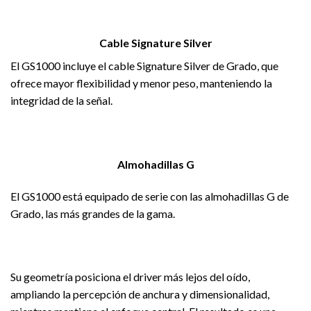
Cable Signature Silver
El GS1000 incluye el cable Signature Silver de Grado, que
ofrece mayor flexibilidad y menor peso, manteniendo la
integridad de la señal.
Almohadillas G
El GS1000 está equipado de serie con las almohadillas G de
Grado, las más grandes de la gama.
Su geometría posiciona el driver más lejos del oído,
ampliando la percepción de anchura y dimensionalidad,