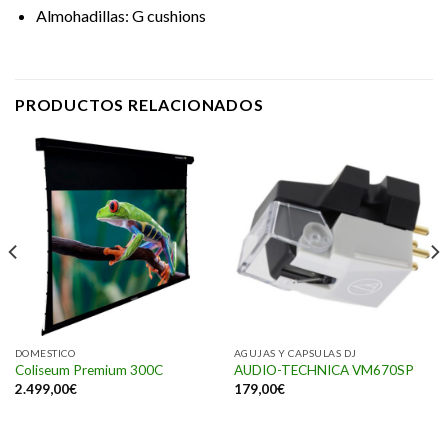
Almohadillas: G cushions
PRODUCTOS RELACIONADOS
DOMESTICO
AGUJAS Y CAPSULAS DJ
Coliseum Premium 300C
AUDIO-TECHNICA VM670SP
2.499,00
€
179,00
€