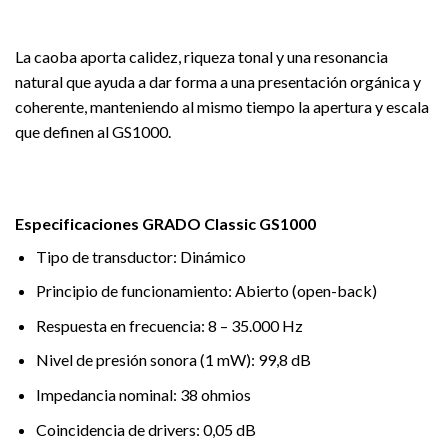
La caoba aporta calidez, riqueza tonal y una resonancia
natural que ayuda a dar forma a una presentación orgánica y
coherente, manteniendo al mismo tiempo la apertura y escala
que definen al GS1000.
Especificaciones GRADO Classic GS1000
Tipo de transductor: Dinámico
Principio de funcionamiento: Abierto (open-back)
Respuesta en frecuencia: 8 – 35.000 Hz
Nivel de presión sonora (1 mW): 99,8 dB
Impedancia nominal: 38 ohmios
Coincidencia de drivers: 0,05 dB