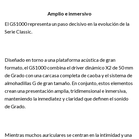
Amplio e inmersivo
El GS1000 representa un paso decisivo en la evolución de la
Serie Classic.
Diseñado en torno a una plataforma acústica de gran
formato, el GS1000 combina el driver dinámico X2 de 50 mm
de Grado con una carcasa completa de caoba y el sistema de
almohadillas G de gran tamaño. En conjunto, estos elementos
crean una presentación amplia, tridimensional e inmersiva,
manteniendo la inmediatez y claridad que definen el sonido
de Grado.
Mientras muchos auriculares se centran en la intimidad y una