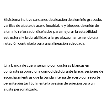
El sistema incluye cardanes de aleación de aluminio grabado,
varillas de ajuste de acero inoxidable y bloques de unión de
aluminio reforzado, diseñados para mejorar la estabilidad
estructural y la durabilidad a largo plazo, manteniendo una
rotación controlada para una alineación adecuada.
Una banda de cuero genuino con costuras blancas en
contraste proporciona comodidad durante largas sesiones de
escucha, mientras que la banda interna de acero con resorte
permite ajustar fácilmente la presión de sujeción para un
ajuste personalizado.