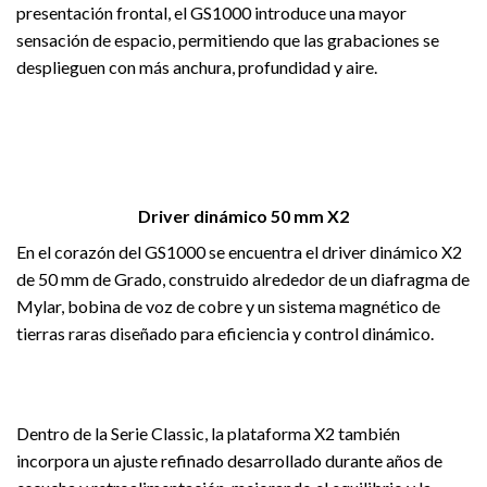
presentación frontal, el GS1000 introduce una mayor
sensación de espacio, permitiendo que las grabaciones se
desplieguen con más anchura, profundidad y aire.
Driver dinámico 50 mm X2
En el corazón del GS1000 se encuentra el driver dinámico X2
de 50 mm de Grado, construido alrededor de un diafragma de
Mylar, bobina de voz de cobre y un sistema magnético de
tierras raras diseñado para eficiencia y control dinámico.
Dentro de la Serie Classic, la plataforma X2 también
incorpora un ajuste refinado desarrollado durante años de