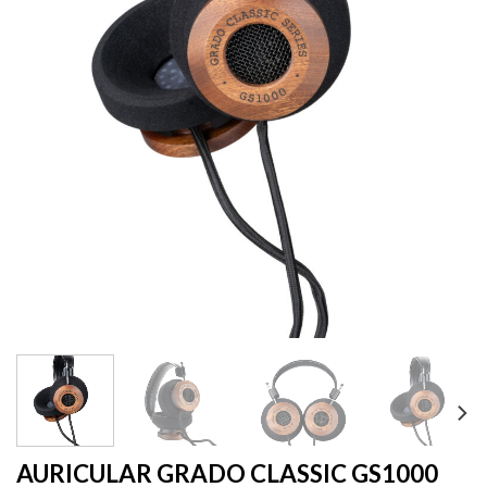
AURICULAR GRADO CLASSIC GS1000