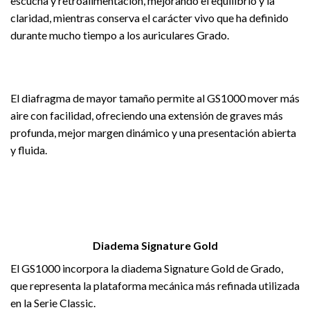
escucha y retroalimentación, mejorando el equilibrio y la
claridad, mientras conserva el carácter vivo que ha definido
durante mucho tiempo a los auriculares Grado.
El diafragma de mayor tamaño permite al GS1000 mover más
aire con facilidad, ofreciendo una extensión de graves más
profunda, mejor margen dinámico y una presentación abierta
y fluida.
Diadema Signature Gold
El GS1000 incorpora la diadema Signature Gold de Grado,
que representa la plataforma mecánica más refinada utilizada
en la Serie Classic.