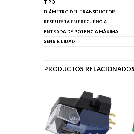
TIPO
DIÁMETRO DEL TRANSDUCTOR
RESPUESTA EN FRECUENCIA
ENTRADA DE POTENCIA MÁXIMA
SENSIBILIDAD
PRODUCTOS RELACIONADO