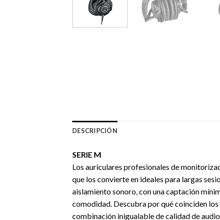
DESCRIPCIÓN
SERIE M
Los auriculares profesionales de monitorizac
que los convierte en ideales para largas sesi
aislamiento sonoro, con una captación mínima
comodidad. Descubra por qué coinciden los cr
combinación inigualable de calidad de audio y