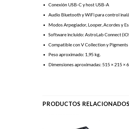
Conexión USB-C y host USB-A
Audio Bluetooth y WiFi para control ina
Modos Arpegiador, Looper, Acordes y Es
Software incluido: AstroLab Connect (iO
Compatible con V Collection y Pigments (
Peso aproximado: 1,95 kg.
Dimensiones aproximadas: 515 × 215 × 
PRODUCTOS RELACIONADO