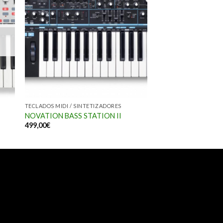
TECLADOS MIDI / SINTETIZADORES
NOVATION BASS STATION II
499,00
€