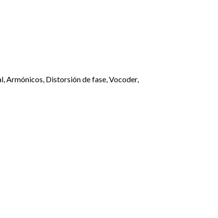
l, Armónicos, Distorsión de fase, Vocoder,