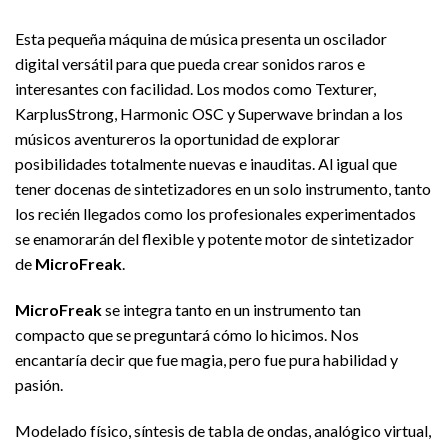
Esta pequeña máquina de música presenta un oscilador
digital versátil para que pueda crear sonidos raros e
interesantes con facilidad. Los modos como Texturer,
KarplusStrong, Harmonic OSC y Superwave brindan a los
músicos aventureros la oportunidad de explorar
posibilidades totalmente nuevas e inauditas. Al igual que
tener docenas de sintetizadores en un solo instrumento, tanto
los recién llegados como los profesionales experimentados
se enamorarán del flexible y potente motor de sintetizador
de
MicroFreak
.
MicroFreak
se integra tanto en un instrumento tan
compacto que se preguntará cómo lo hicimos. Nos
encantaría decir que fue magia, pero fue pura habilidad y
pasión.
Modelado físico, síntesis de tabla de ondas, analógico virtual,