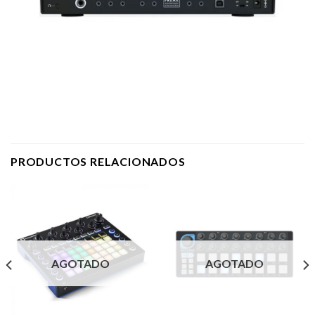
PRODUCTOS RELACIONADOS
AGOTADO
AGOTADO