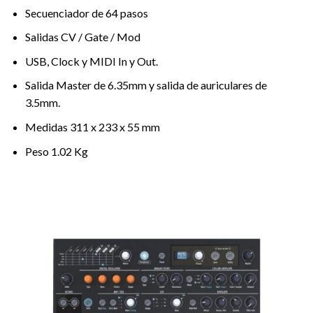
Secuenciador de 64 pasos
Salidas CV / Gate / Mod
USB, Clock y MIDI In y Out.
Salida Master de 6.35mm y salida de auriculares de
3.5mm.
Medidas 311 x 233 x 55 mm
Peso 1.02 Kg