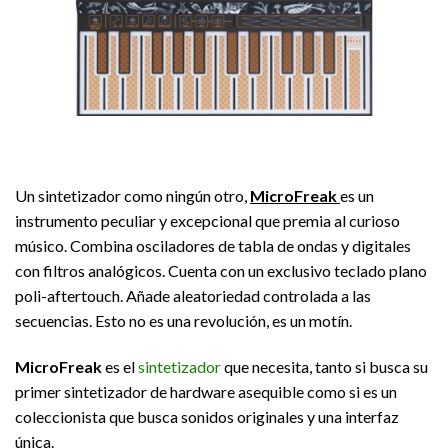
Un sintetizador como ningún otro,
MicroFreak
es un
instrumento peculiar y excepcional que premia al curioso
músico. Combina osciladores de tabla de ondas y digitales
con filtros analógicos. Cuenta con un exclusivo teclado plano
poli-aftertouch. Añade aleatoriedad controlada a las
secuencias. Esto no es una revolución, es un motín.
MicroFreak
es el
sintetizador
que necesita, tanto si busca su
primer sintetizador de hardware asequible como si es un
coleccionista que busca sonidos originales y una interfaz
única.