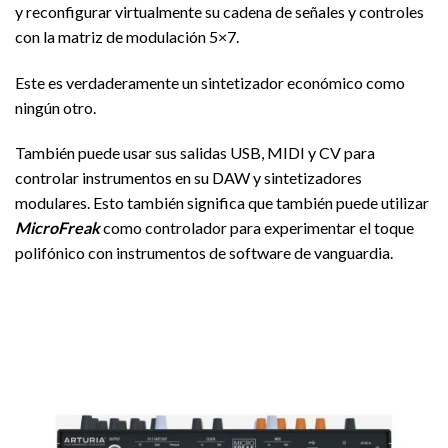
y reconfigurar virtualmente su cadena de señales y controles
con la matriz de modulación 5×7.
Este es verdaderamente un sintetizador económico como
ningún otro.
También puede usar sus salidas USB, MIDI y CV para
controlar instrumentos en su DAW y sintetizadores
modulares. Esto también significa que también puede utilizar
MicroFreak
como controlador para experimentar el toque
polifónico con instrumentos de software de vanguardia.