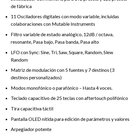
de fábrica
11 Osciladores digitales con modo variable, incluidas
colaboraciones con Mutable Instruments
Filtro variable de estado analógico, 12dB / octava,
resonante, Pasa bajo, Pasa banda, Pasa alto
LFO con Sync: Sine, Tri, Saw, Square, Random, Slew
Random
Matriz de modulación con 5 fuentes y 7 destinos (3
destinos personalizados)
Modos monofónico o parafónico – Hasta 4 voces.
Teclado capacitivo de 25 teclas con aftertouch polifónico
Tira capacitiva táctil
Pantalla OLED nítida para edición de parámetros y valores
Arpegiador potente