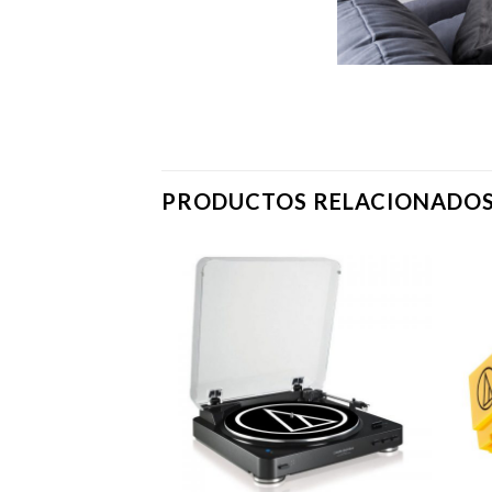
PRODUCTOS RELACIONADO