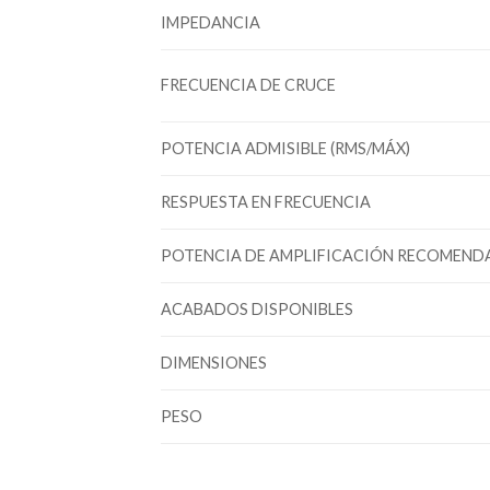
IMPEDANCIA
FRECUENCIA DE CRUCE
POTENCIA ADMISIBLE (RMS/MÁX)
RESPUESTA EN FRECUENCIA
POTENCIA DE AMPLIFICACIÓN RECOMEND
ACABADOS DISPONIBLES
DIMENSIONES
PESO