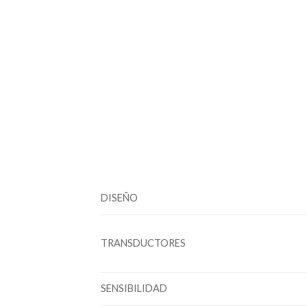
DISEÑO
TRANSDUCTORES
SENSIBILIDAD