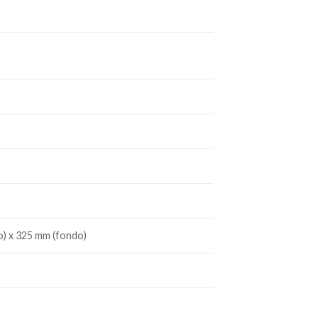
o) x 325 mm (fondo)