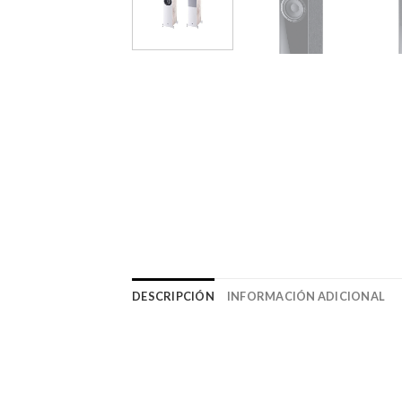
DESCRIPCIÓN
INFORMACIÓN ADICIONAL