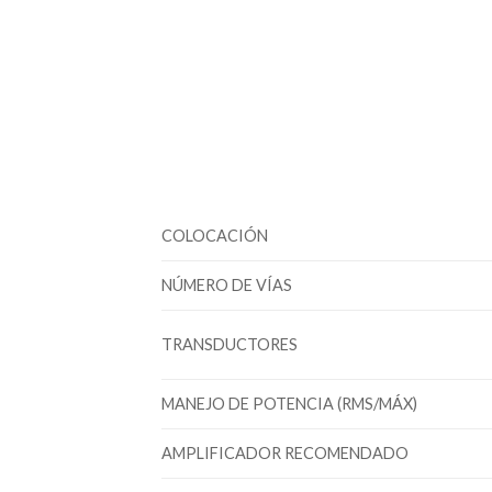
COLOCACIÓN
NÚMERO DE VÍAS
TRANSDUCTORES
MANEJO DE POTENCIA (RMS/MÁX)
AMPLIFICADOR RECOMENDADO