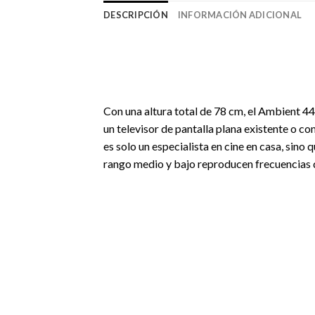
DESCRIPCIÓN
INFORMACIÓN ADICIONAL
Con una altura total de 78 cm, el Ambient 44F
un televisor de pantalla plana existente o co
es solo un especialista en cine en casa, sino
rango medio y bajo reproducen frecuencias 