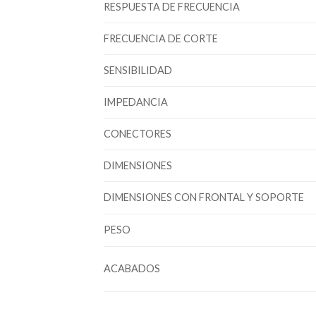
RESPUESTA DE FRECUENCIA
FRECUENCIA DE CORTE
SENSIBILIDAD
IMPEDANCIA
CONECTORES
DIMENSIONES
DIMENSIONES CON FRONTAL Y SOPORTE
PESO
ACABADOS