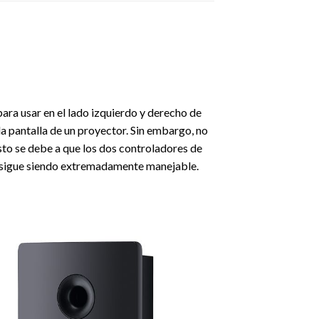
para usar en el lado izquierdo y derecho de
la pantalla de un proyector. Sin embargo, no
Esto se debe a que los dos controladores de
, sigue siendo extremadamente manejable.