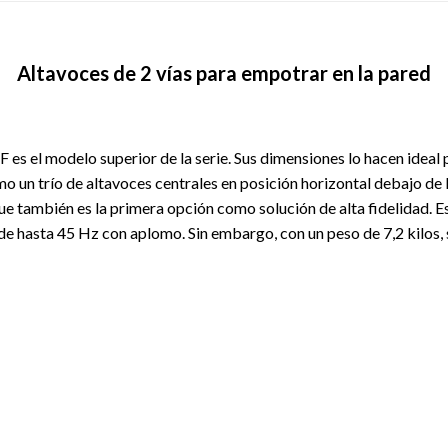
Altavoces de 2 vías para empotrar en la pared
 es el modelo superior de la serie. Sus dimensiones lo hacen ideal 
mo un trío de altavoces centrales en posición horizontal debajo de 
 que también es la primera opción como solución de alta fidelidad. 
de hasta 45 Hz con aplomo. Sin embargo, con un peso de 7,2 kilos