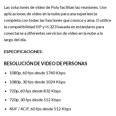
Las soluciones de video de Poly facilitan las reuniones. Use
aplicaciones de video en la nube para una experiencia
completa con todas las funciones que conoce y ama. O utilice
la compatibilidad SIP y H.323 basada en estándares para
conectarse a diferentes servicios de video en la nube a lo
largo del día.
ESPECIFICACIONES:
RESOLUCIÓN DE VIDEO DE PERSONAS
1080p, 60 fps desde 1740 Kbps
1080p, 30 fps desde 1024 Kbps
720p, 60 fps desde 832 Kbps
720p, 30 fps desde 512 Kbps
4SIF / 4CIF, 60 fps desde 512 Kbps