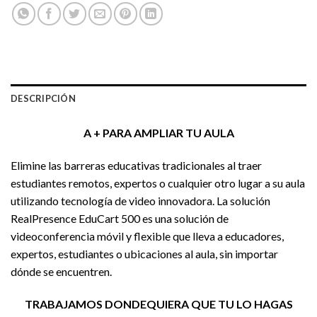
DESCRIPCIÓN
A + PARA AMPLIAR TU AULA
Elimine las barreras educativas tradicionales al traer
estudiantes remotos, expertos o cualquier otro lugar a su aula
utilizando tecnología de video innovadora. La solución
RealPresence EduCart 500 es una solución de
videoconferencia móvil y flexible que lleva a educadores,
expertos, estudiantes o ubicaciones al aula, sin importar
dónde se encuentren.
TRABAJAMOS DONDEQUIERA QUE TU LO HAGAS