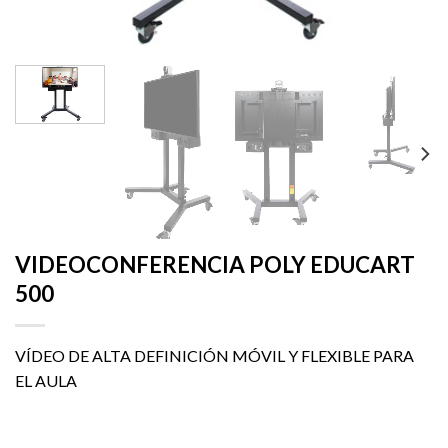
VIDEOCONFERENCIA POLY EDUCART
500
VÍDEO DE ALTA DEFINICIÓN MÓVIL Y FLEXIBLE PARA
EL AULA